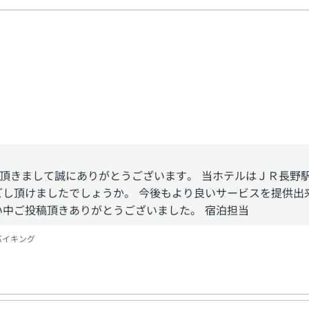
頂きまして誠にありがとうございます。 当ホテルはＪＲ長野
ごし頂けましたでしょうか。 今後もより良いサービスを提供出
い中ご投稿頂きありがとうございました。 宿泊担当
食バイキング