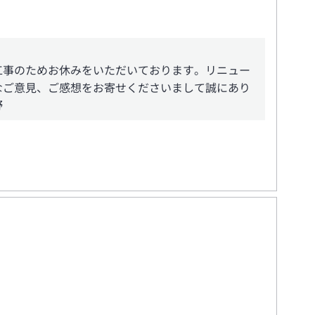
工事のためお休みをいただいております。リニュー
なご意見、ご感想をお寄せくださいまして誠にあり
野