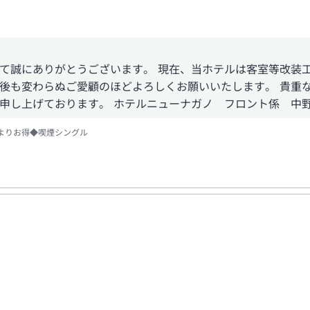
て誠にありがとうございます。 現在、当ホテルは客室等改装
後も変わらぬご愛顧のほどよろしくお願いいたします。 貴重
申し上げております。 ホテルニューナガノ フロント係 中
よりお得◆喫煙シングル