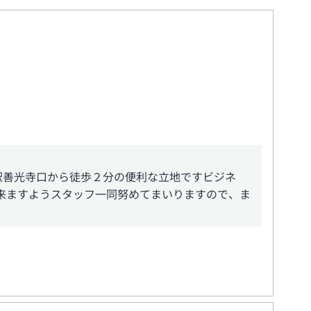
駅善光寺口から徒歩２分の便利な立地ですビジネ
来ますようスタッフ一同努めてまいりますので、ま