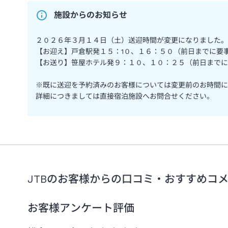
施設からのお知らせ
２０２６年３月１４日（土）送迎時間が変更になりました。
【お迎え】戸倉駅発１５：1０、１６：５０（前日までに要
【お送り】笹屋ホテル発９：１０、１０：２５（前日までに
※既に送迎を予約済みのお客様については変更前のお時間に
詳細につきましては直接宿泊施設へお問合せください。
JTBのお客様からの口コミ・おすすめコ
お客様アンケート評価