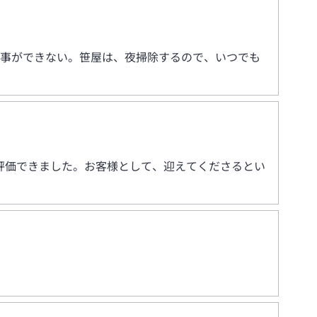
る事ができない。笹屋は、夜掃除するので、いつでも
評価できました。お客様として、迎えてくださるとい