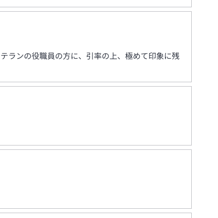
ベテランの役職員の方に、引率の上、極めて印象に残