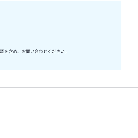
認を含め、お問い合わせください。