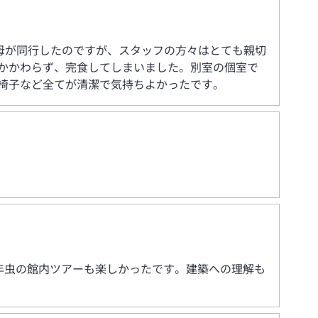
母が同行したのですが、スタッフの方々はとても親切
かかわらず、完食してしまいました。別室の個室で
椅子など全てが清潔で気持ちよかったです。
豊年虫の館内ツアーも楽しかったです。建築への理解も