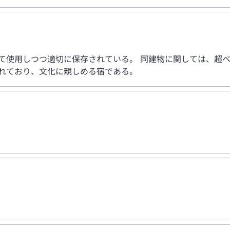
して使用しつつ適切に保存されている。 同建物に関しては、超
されており、文化に親しめる宿である。