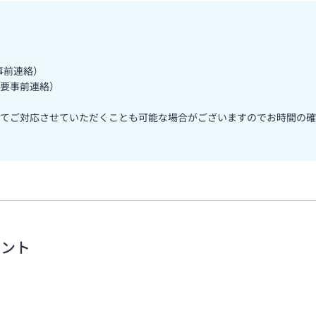
事前連絡）
要事前連絡）
てご対応させていただくことも可能な場合がございますのでお時間の確
メント