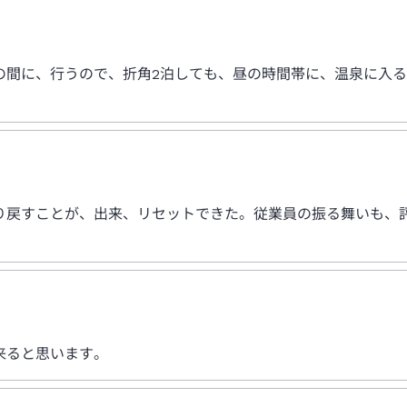
の間に、行うので、折角2泊しても、昼の時間帯に、温泉に入
り戻すことが、出来、リセットできた。従業員の振る舞いも、
来ると思います。