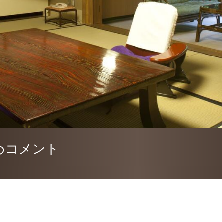
めコメント