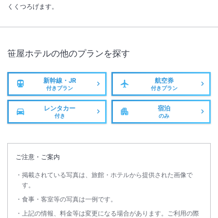
くくつろげます。
笹屋ホテル
の他のプランを探す
新幹線・JR
航空券
付きプラン
付きプラン
レンタカー
宿泊
付き
のみ
ご注意・ご案内
掲載されている写真は、旅館・ホテルから提供された画像で
す。
食事・客室等の写真は一例です。
上記の情報、料金等は変更になる場合があります。ご利用の際