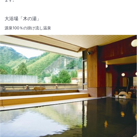
大浴場「木の湯」
源泉100％の掛け流し温泉