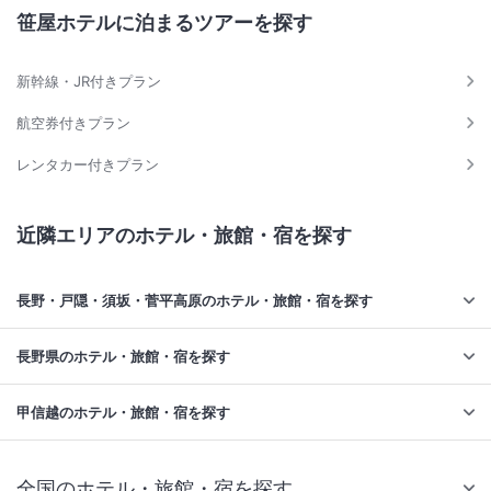
笹屋ホテルに泊まるツアーを探す
新幹線・JR付きプラン
航空券付きプラン
レンタカー付きプラン
近隣エリアのホテル・旅館・宿を探す
長野・戸隠・須坂・菅平高原のホテル・旅館・宿を探す
長野県のホテル・旅館・宿を探す
甲信越のホテル・旅館・宿を探す
全国のホテル・旅館・宿を探す