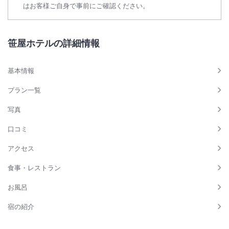
はお客様ご自身で事前にご確認ください。
笹屋ホテルの詳細情報
基本情報
プラン一覧
写真
口コミ
アクセス
食事・レストラン
お風呂
宿の紹介