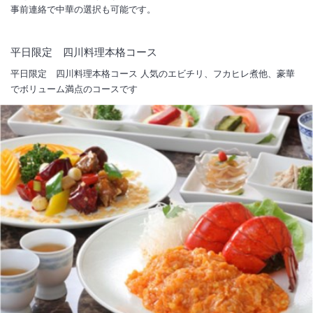
事前連絡で中華の選択も可能です。
平日限定 四川料理本格コース
平日限定 四川料理本格コース 人気のエビチリ、フカヒレ煮他、豪華
でボリューム満点のコースです