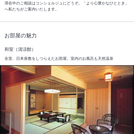
滞在中のご相談はコンシェルジュにどうぞ。「より心豊かなひととき」
へ私たちがご案内いたします。
お部屋の魅力
和室（清涼館）
全室、日本座敷をしつらえたお部屋。室内のお風呂も天然温泉