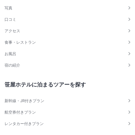
写真
口コミ
アクセス
食事・レストラン
お風呂
宿の紹介
笹屋ホテルに泊まるツアーを探す
新幹線・JR付きプラン
航空券付きプラン
レンタカー付きプラン