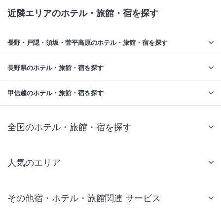
近隣エリアのホテル・旅館・宿を探す
長野・戸隠・須坂・菅平高原のホテル・旅館・宿を探す
長野県のホテル・旅館・宿を探す
甲信越のホテル・旅館・宿を探す
全国のホテル・旅館・宿を探す
人気のエリア
札幌 ホテル
その他宿・ホテル・旅館関連 サービス
仙台 ホテル