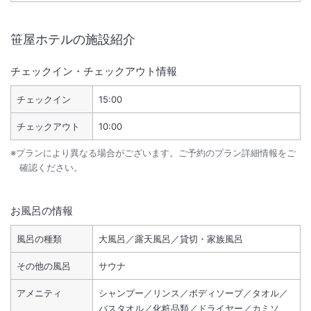
笹屋ホテル
の施設紹介
チェックイン・チェックアウト情報
チェックイン
15:00
チェックアウト
10:00
※プランにより異なる場合がございます。ご予約のプラン詳細情報をご
確認ください。
お風呂の情報
風呂の種類
大風呂／露天風呂／貸切・家族風呂
その他の風呂
サウナ
アメニティ
シャンプー／リンス／ボディソープ／タオル／
バスタオル／化粧品類／ドライヤー／カミソ