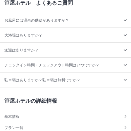
笹屋ホテル
よくあるご質問
お風呂には温泉の供給がありますか？
大浴場はありますか？
送迎はありますか？
チェックイン時間・チェックアウト時間はいつですか？
駐車場はありますか？駐車場は無料ですか？
笹屋ホテルの詳細情報
基本情報
プラン一覧