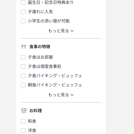
誕生日・記念日特典あり
子連れに人気
小学生の添い寝が可能
もっと見る
食事の特徴
夕食はお部屋
夕食は個室食事処
夕食バイキング・ビュッフェ
朝食バイキング・ビュッフェ
もっと見る
お料理
和食
洋食