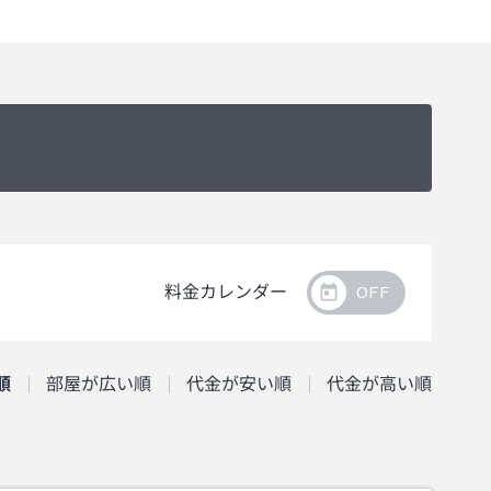
料金カレンダー
順
部屋が広い順
代金が安い順
代金が高い順