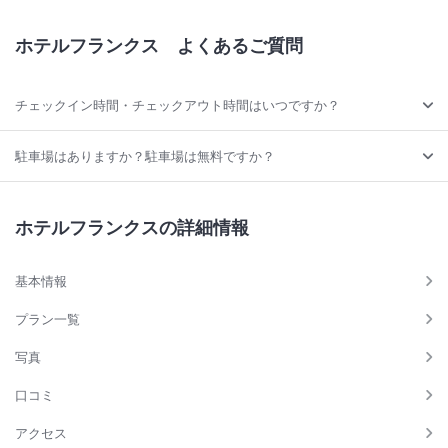
ホテルフランクス
よくあるご質問
チェックイン時間・チェックアウト時間はいつですか？
駐車場はありますか？駐車場は無料ですか？
ホテルフランクスの詳細情報
基本情報
プラン一覧
写真
口コミ
アクセス