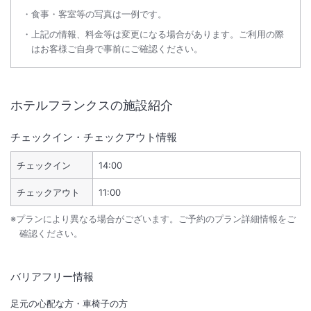
食事・客室等の写真は一例です。
上記の情報、料金等は変更になる場合があります。ご利用の際
はお客様ご自身で事前にご確認ください。
ホテルフランクス
の施設紹介
チェックイン・チェックアウト情報
チェックイン
14:00
チェックアウト
11:00
※プランにより異なる場合がございます。ご予約のプラン詳細情報をご
確認ください。
バリアフリー情報
足元の心配な方・車椅子の方