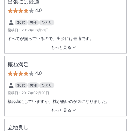
出張には最適
4.0
30代
男性
ひとり
投稿日：
2017年06月21日
すべてが揃っているので、出張には最適です。
もっと見る
概ね満足
4.0
30代
男性
ひとり
投稿日：
2017年02月20日
概ね満足していますが、枕が低いのが気になりました。
もっと見る
立地良し