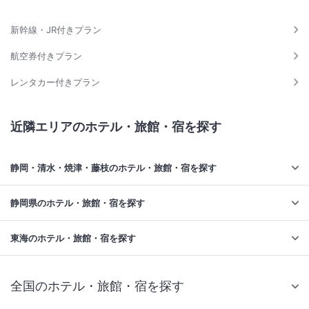
新幹線・JR付きプラン
航空券付きプラン
レンタカー付きプラン
近隣エリアのホテル・旅館・宿を探す
静岡・清水・焼津・藤枝のホテル・旅館・宿を探す
静岡県のホテル・旅館・宿を探す
東海のホテル・旅館・宿を探す
全国のホテル・旅館・宿を探す