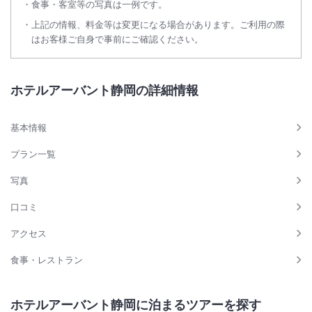
食事・客室等の写真は一例です。
上記の情報、料金等は変更になる場合があります。ご利用の際
はお客様ご自身で事前にご確認ください。
ホテルアーバント静岡の詳細情報
基本情報
プラン一覧
写真
口コミ
アクセス
食事・レストラン
ホテルアーバント静岡に泊まるツアーを探す