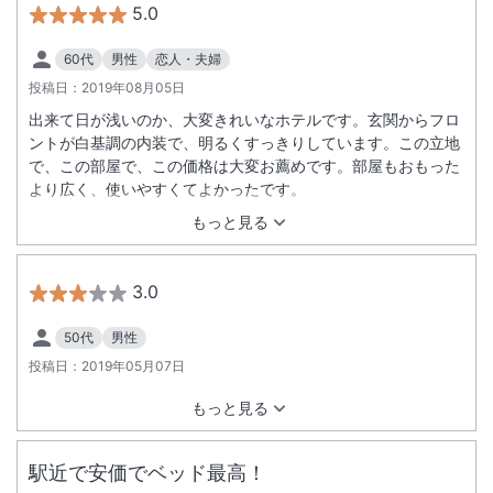
5.0
60代
男性
恋人・夫婦
投稿日：
2019年08月05日
出来て日が浅いのか、大変きれいなホテルです。玄関からフロ
ントが白基調の内装で、明るくすっきりしています。この立地
で、この部屋で、この価格は大変お薦めです。部屋もおもった
より広く、使いやすくてよかったです。
もっと見る
3.0
50代
男性
投稿日：
2019年05月07日
もっと見る
駅近で安価でベッド最高！