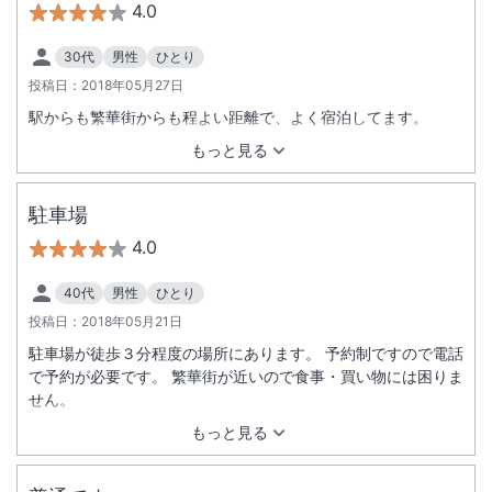
4.0
30代
男性
ひとり
投稿日：
2018年05月27日
駅からも繁華街からも程よい距離で、よく宿泊してます。
もっと見る
駐車場
4.0
40代
男性
ひとり
投稿日：
2018年05月21日
駐車場が徒歩３分程度の場所にあります。 予約制ですので電話
で予約が必要です。 繁華街が近いので食事・買い物には困りま
せん。
もっと見る