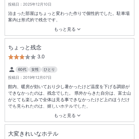
投稿日：
2025年12月10日
泊まった部屋はちょっと変わった作りで個性的でした。駐車場
案内は形式的で残念です。
もっと見る
ちょっと残念
3.0
60代
女性
ひとり
投稿日：
2019年12月07日
館内、暖房が効いており少し暑かったけど温度を下げる調節が
できなかったのは、残念でした。 県外からきた自分は、富士山
がとても楽しみで全体は見る事できなかったけど上のほうだけ
でも見られたのは、嬉しいホテルでした。
もっと見る
大変きれいなホテル