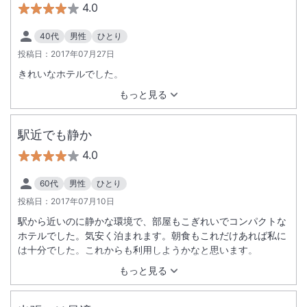
4.0
40代
男性
ひとり
投稿日：
2017年07月27日
きれいなホテルでした。
もっと見る
駅近でも静か
4.0
60代
男性
ひとり
投稿日：
2017年07月10日
駅から近いのに静かな環境で、部屋もこぎれいでコンパクトな
ホテルでした。気安く泊まれます。朝食もこれだけあれば私に
は十分でした。これからも利用しようかなと思います。
もっと見る