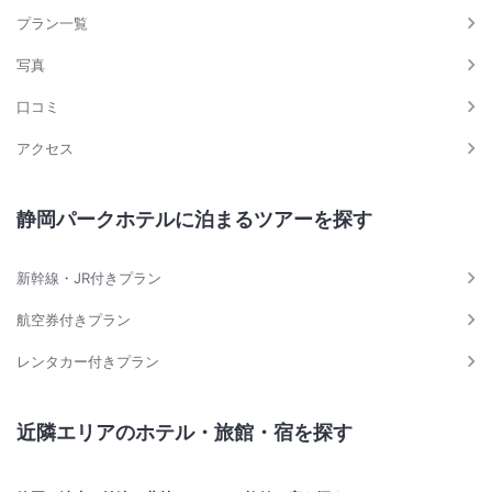
プラン一覧
写真
口コミ
アクセス
静岡パークホテルに泊まるツアーを探す
新幹線・JR付きプラン
航空券付きプラン
レンタカー付きプラン
近隣エリアのホテル・旅館・宿を探す