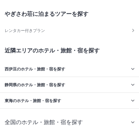
やぎさわ荘に泊まるツアーを探す
レンタカー付きプラン
近隣エリアのホテル・旅館・宿を探す
西伊豆のホテル・旅館・宿を探す
静岡県のホテル・旅館・宿を探す
東海のホテル・旅館・宿を探す
全国のホテル・旅館・宿を探す