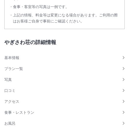
食事・客室等の写真は一例です。
上記の情報、料金等は変更になる場合があります。ご利用の際
はお客様ご自身で事前にご確認ください。
やぎさわ荘の詳細情報
基本情報
プラン一覧
写真
口コミ
アクセス
食事・レストラン
お風呂