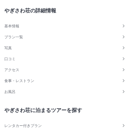
やぎさわ荘の詳細情報
基本情報
プラン一覧
写真
口コミ
アクセス
食事・レストラン
お風呂
やぎさわ荘に泊まるツアーを探す
レンタカー付きプラン