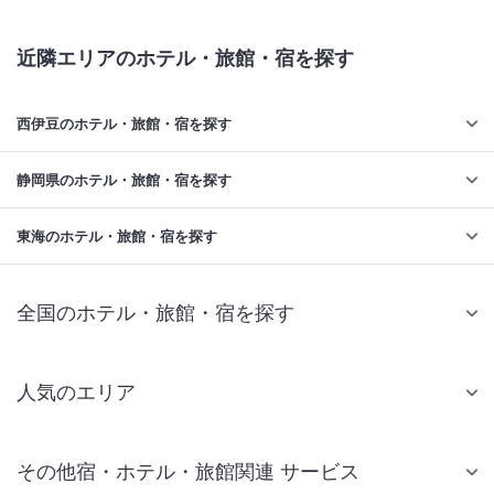
近隣エリアのホテル・旅館・宿を探す
西伊豆のホテル・旅館・宿を探す
静岡県のホテル・旅館・宿を探す
東海のホテル・旅館・宿を探す
全国のホテル・旅館・宿を探す
人気のエリア
札幌 ホテル
その他宿・ホテル・旅館関連 サービス
仙台 ホテル