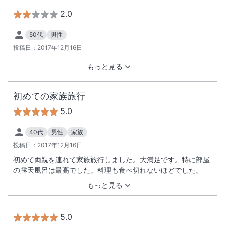
2.0
50代
男性
投稿日：
2017年12月16日
もっと見る
初めての家族旅行
5.0
40代
男性
家族
投稿日：
2017年12月16日
初めて両親を連れて家族旅行しました。大満足です。特に部屋
の露天風呂は最高でした。料理も食べ切れないほどでした。
もっと見る
5.0