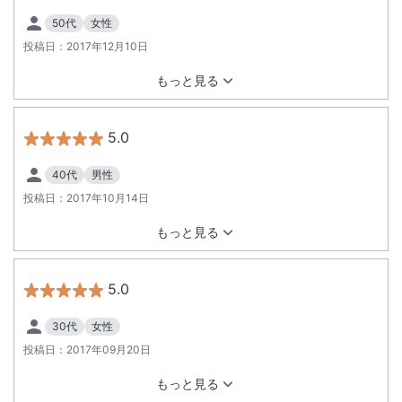
50代
女性
投稿日：
2017年12月10日
もっと見る
5.0
40代
男性
投稿日：
2017年10月14日
もっと見る
5.0
30代
女性
投稿日：
2017年09月20日
もっと見る