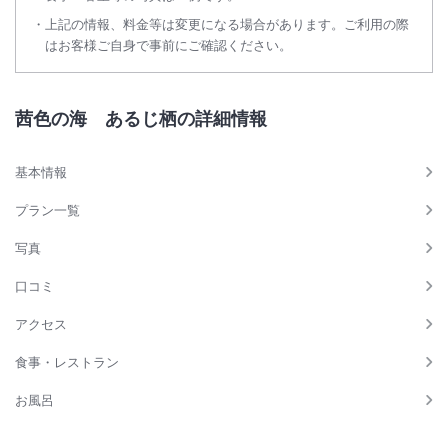
上記の情報、料金等は変更になる場合があります。ご利用の際
はお客様ご自身で事前にご確認ください。
茜色の海 あるじ栖の詳細情報
基本情報
プラン一覧
写真
口コミ
アクセス
食事・レストラン
お風呂