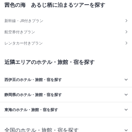
茜色の海 あるじ栖に泊まるツアーを探す
新幹線・JR付きプラン
航空券付きプラン
レンタカー付きプラン
近隣エリアのホテル・旅館・宿を探す
西伊豆のホテル・旅館・宿を探す
静岡県のホテル・旅館・宿を探す
東海のホテル・旅館・宿を探す
全国のホテル・旅館・宿を探す