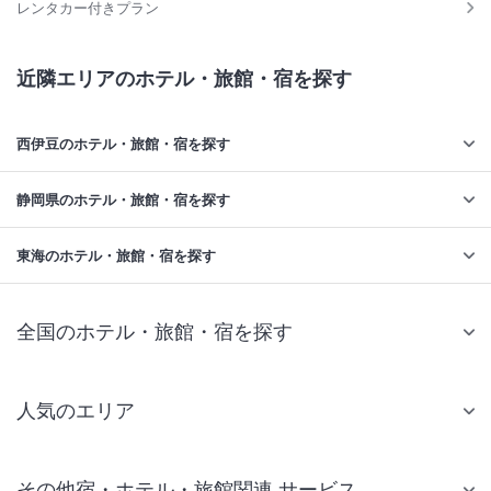
レンタカー付きプラン
近隣エリアのホテル・旅館・宿を探す
西伊豆のホテル・旅館・宿を探す
静岡県のホテル・旅館・宿を探す
東海のホテル・旅館・宿を探す
全国のホテル・旅館・宿を探す
人気のエリア
札幌 ホテル
その他宿・ホテル・旅館関連 サービス