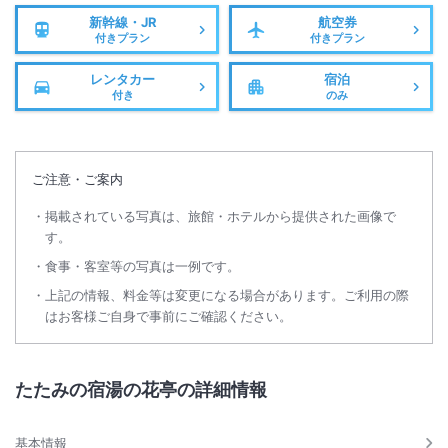
新幹線・JR
航空券
付きプラン
付きプラン
レンタカー
宿泊
付き
のみ
ご注意・ご案内
掲載されている写真は、旅館・ホテルから提供された画像で
す。
食事・客室等の写真は一例です。
上記の情報、料金等は変更になる場合があります。ご利用の際
はお客様ご自身で事前にご確認ください。
たたみの宿湯の花亭の詳細情報
基本情報