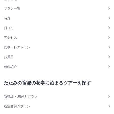
プラン一覧
写真
口コミ
アクセス
食事・レストラン
お風呂
宿の紹介
たたみの宿湯の花亭に泊まるツアーを探す
新幹線・JR付きプラン
航空券付きプラン