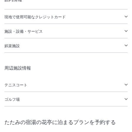
現地で使用可能なクレジットカード
施設・設備・サービス
娯楽施設
周辺施設情報
テニスコート
ゴルフ場
たたみの宿湯の花亭
に泊まるプランを予約する