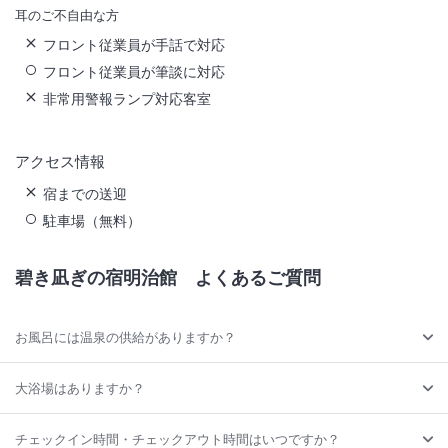
耳のご不自由な方
フロント従業員が手話で対応
フロント従業員が筆談に対応
非常用警報ランプ対応客室
アクセス情報
宿までの送迎
駐車場（無料）
碧き凪ぎの宿明治館
よくあるご質問
お風呂には温泉の供給がありますか？
大浴場はありますか？
チェックイン時間・チェックアウト時間はいつですか？