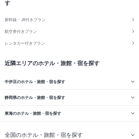
す
新幹線・JR付きプラン
航空券付きプラン
レンタカー付きプラン
近隣エリアのホテル・旅館・宿を探す
中伊豆のホテル・旅館・宿を探す
静岡県のホテル・旅館・宿を探す
東海のホテル・旅館・宿を探す
全国のホテル・旅館・宿を探す