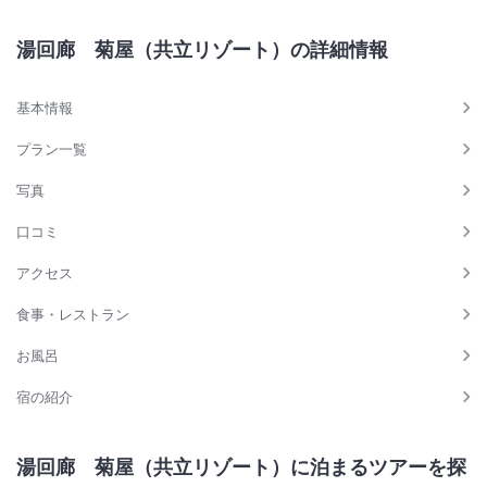
湯回廊 菊屋（共立リゾート）の詳細情報
基本情報
プラン一覧
写真
口コミ
アクセス
食事・レストラン
お風呂
宿の紹介
湯回廊 菊屋（共立リゾート）に泊まるツアーを探