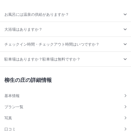
お風呂には温泉の供給がありますか？
大浴場はありますか？
チェックイン時間・チェックアウト時間はいつですか？
駐車場はありますか？駐車場は無料ですか？
柳生の庄の詳細情報
基本情報
プラン一覧
写真
口コミ