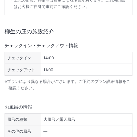
はお客様ご自身で事前にご確認ください。
柳生の庄
の施設紹介
チェックイン・チェックアウト情報
チェックイン
14:00
チェックアウト
11:00
※プランにより異なる場合がございます。ご予約のプラン詳細情報をご
確認ください。
お風呂の情報
風呂の種類
大風呂／露天風呂
その他の風呂
―