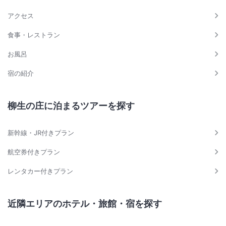
アクセス
食事・レストラン
お風呂
宿の紹介
柳生の庄に泊まるツアーを探す
新幹線・JR付きプラン
航空券付きプラン
レンタカー付きプラン
近隣エリアのホテル・旅館・宿を探す