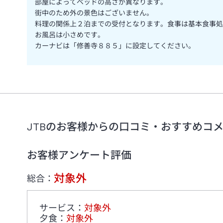
部屋によってベッドの高さが異なります。
街中のため外の景色はございません。
料理の関係上２泊までの受付となります。食事は基本食事処
お風呂は小さめです。
カーナビは「修善寺８８５」に設定してください。
JTBのお客様からの口コミ・おすすめコ
お客様アンケート評価
対象外
総合：
サービス
：
対象外
夕食
：
対象外