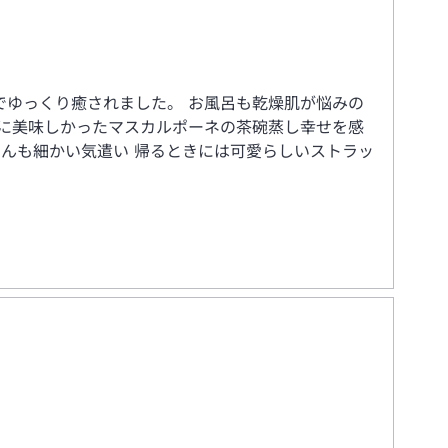
ゆっくり癒されました。 お風呂も乾燥肌が悩みの
に美味しかったマスカルポーネの茶碗蒸し幸せを感
さんも細かい気遣い 帰るときには可愛らしいストラッ