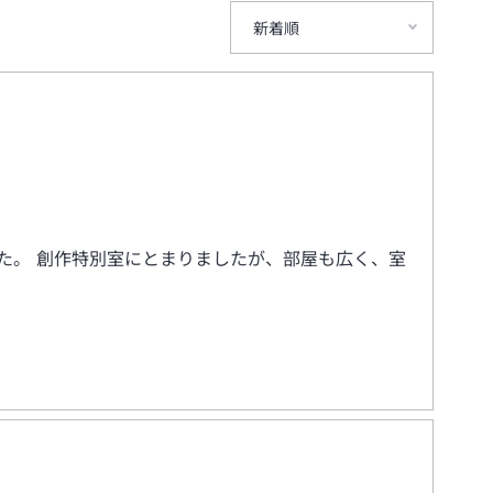
新着順
た。 創作特別室にとまりましたが、部屋も広く、室