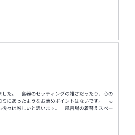
ました。 食器のセッティングの雑さだったり、心の
コミにあったようなお薦めポイントはないです。 も
も後々は厳しいと思います。 風呂場の着替えスペー