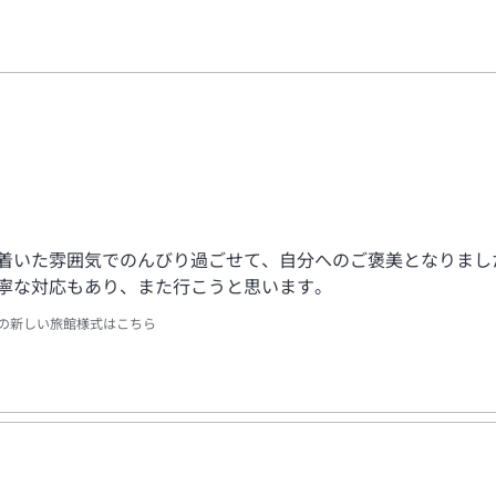
ち着いた雰囲気でのんびり過ごせて、自分へのご褒美となりまし
丁寧な対応もあり、また行こうと思います。
山の新しい旅館様式はこちら