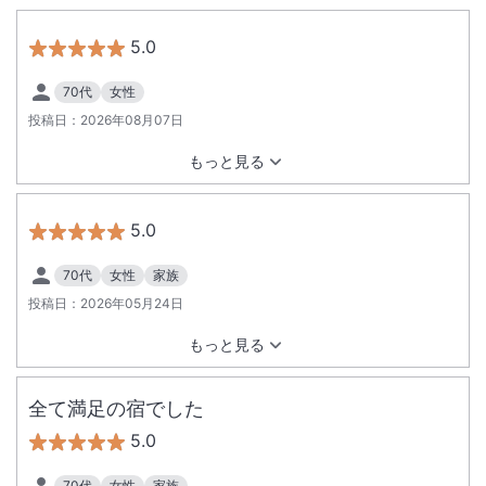
5.0
70代
女性
投稿日：
2026年08月07日
もっと見る
5.0
70代
女性
家族
投稿日：
2026年05月24日
もっと見る
全て満足の宿でした
5.0
70代
女性
家族