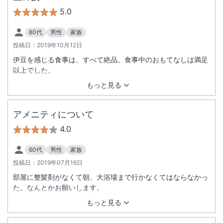
5.0
80代
男性
家族
投稿日：
2019年10月12日
伊豆を感じる食事は、すべて絶品。食事中のおもてなしは満足
以上でした。
もっと見る
アメニティについて
4.0
60代
男性
家族
投稿日：
2019年07月16日
部屋に整髪剤がなくて朝、大浴場まで行かなくてはならなかっ
た。なんとかお願いします。
もっと見る