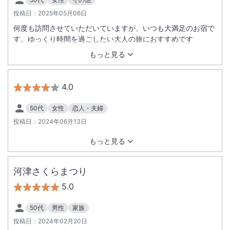
投稿日：
2025年05月06日
何度も訪問させていただいていますが、いつも大満足のお宿で
す。ゆっくり時間を過ごしたい大人の旅におすすめです
もっと見る
4.0
50代
女性
恋人・夫婦
投稿日：
2024年06月13日
もっと見る
河津さくらまつり
5.0
50代
男性
家族
投稿日：
2024年02月20日