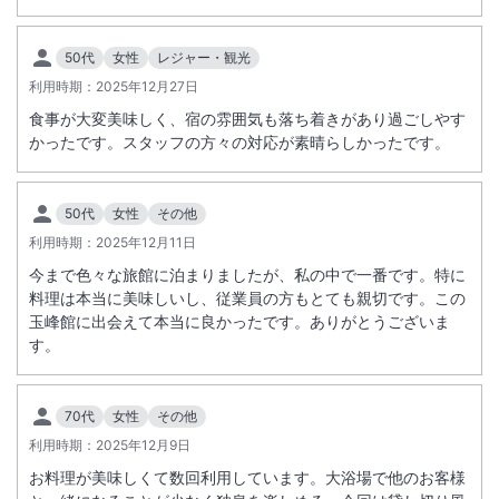
50代
女性
レジャー・観光
利用時期：
2025年12月27日
食事が大変美味しく、宿の雰囲気も落ち着きがあり過ごしやす
かったです。スタッフの方々の対応が素晴らしかったです。
50代
女性
その他
利用時期：
2025年12月11日
今まで色々な旅館に泊まりましたが、私の中で一番です。特に
料理は本当に美味しいし、従業員の方もとても親切です。この
玉峰館に出会えて本当に良かったです。ありがとうございま
す。
70代
女性
その他
利用時期：
2025年12月9日
お料理が美味しくて数回利用しています。大浴場で他のお客様