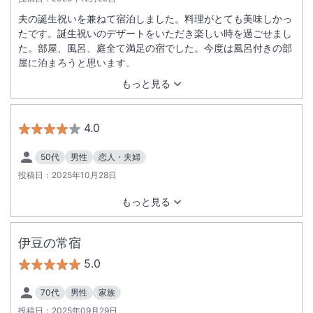
夫の誕生祝いを兼ねて宿泊しました。料理がとても美味しかっ
たです。誕生祝いのデザートをいただき楽しい時を過ごせまし
た。部屋、風呂、庭全て満足の宿でした。今度は風呂付きの部
屋に泊まろうと思います。
もっと見る
4.0
50代
男性
恋人・夫婦
投稿日：
2025年10月28日
もっと見る
伊豆の常宿
5.0
70代
男性
家族
投稿日：
2025年09月29日