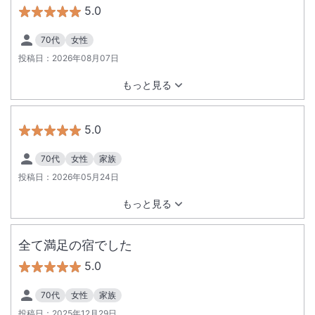
5.0
70代
女性
投稿日：
2026年08月07日
もっと見る
5.0
70代
女性
家族
投稿日：
2026年05月24日
もっと見る
全て満足の宿でした
5.0
70代
女性
家族
投稿日：
2025年12月29日