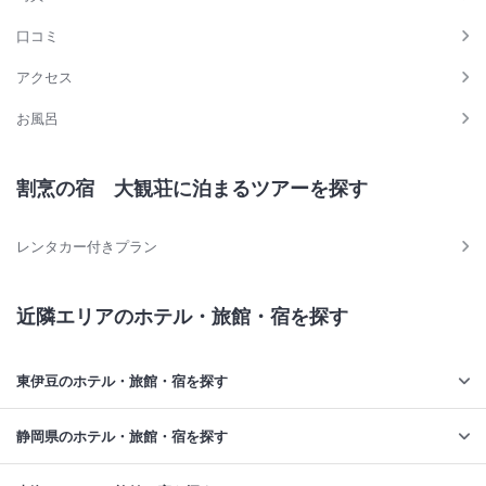
口コミ
アクセス
お風呂
割烹の宿 大観荘に泊まるツアーを探す
レンタカー付きプラン
近隣エリアのホテル・旅館・宿を探す
東伊豆のホテル・旅館・宿を探す
静岡県のホテル・旅館・宿を探す