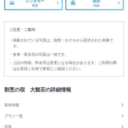
レンタカー
宿泊
付き
のみ
ご注意・ご案内
掲載されている写真は、旅館・ホテルから提供された画像で
す。
食事・客室等の写真は一例です。
上記の情報、料金等は変更になる場合があります。ご利用の際
はお客様ご自身で事前にご確認ください。
割烹の宿 大観荘の詳細情報
基本情報
プラン一覧
写真