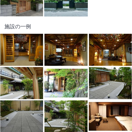
施設の一例