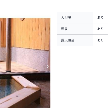
大浴場
あり
温泉
あり
露天風呂
あり