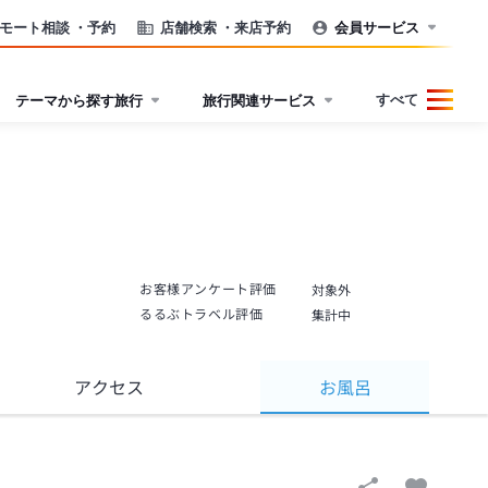
モート相談
・予約
店舗検索
・来店予約
会員サービス
すべて
テーマから探す旅行
旅行関連サービス
お客様アンケート評価
対象外
るるぶトラベル評価
集計中
アクセス
お風呂