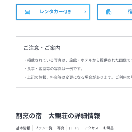
レンタカー
付き
ご注意・ご案内
掲載されている写真は、旅館・ホテルから提供された画像で
食事・客室等の写真は一例です。
上記の情報、料金等は変更になる場合があります。ご利用の
割烹の宿 大観荘の詳細情報
基本情報
プラン一覧
写真
口コミ
アクセス
お風呂