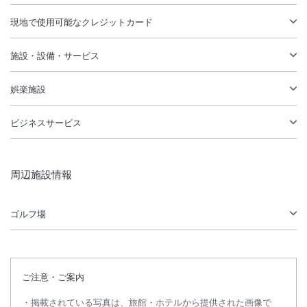
現地で使用可能なクレジットカード
施設・設備・サービス
娯楽施設
ビジネスサービス
周辺施設情報
ゴルフ場
ご注意・ご案内
掲載されている写真は、旅館・ホテルから提供された画像で