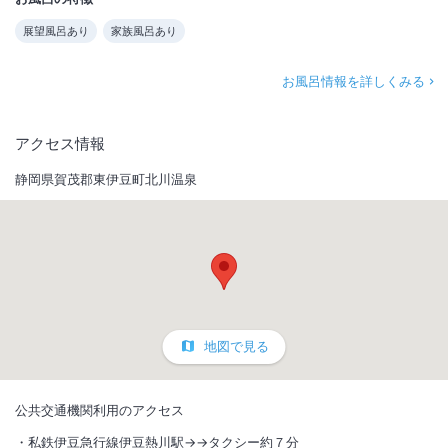
展望風呂あり
家族風呂あり
お風呂情報を詳しくみる
アクセス情報
静岡県賀茂郡東伊豆町北川温泉
地図で見る
公共交通機関利用のアクセス
私鉄伊豆急行線伊豆熱川駅→→タクシー約７分