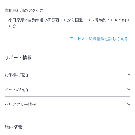
自動車利用のアクセス
小田原厚木自動車道小田原西ＩＣから国道１３５号線約７０ｋｍ約９
０分
アクセス・送迎情報を詳しく見る
サポート情報
お子様の宿泊
ペットの宿泊
バリアフリー情報
館内情報