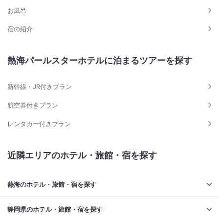
お風呂
宿の紹介
熱海パールスターホテルに泊まるツアーを探す
新幹線・JR付きプラン
航空券付きプラン
レンタカー付きプラン
近隣エリアのホテル・旅館・宿を探す
熱海のホテル・旅館・宿を探す
静岡県のホテル・旅館・宿を探す