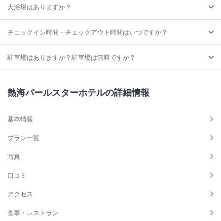
大浴場はありますか？
チェックイン時間・チェックアウト時間はいつですか？
駐車場はありますか？駐車場は無料ですか？
熱海パールスターホテルの詳細情報
基本情報
プラン一覧
写真
口コミ
アクセス
食事・レストラン