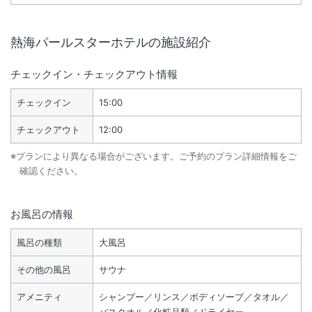
熱海パールスターホテル
の施設紹介
チェックイン・チェックアウト情報
チェックイン
15:00
チェックアウト
12:00
※プランにより異なる場合がございます。ご予約のプラン詳細情報をご
確認ください。
お風呂の情報
風呂の種類
大風呂
その他の風呂
サウナ
アメニティ
シャンプー／リンス／ボディソープ／タオル／