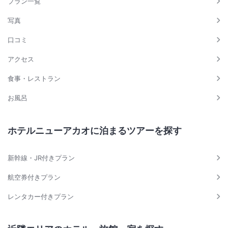
プラン一覧
写真
口コミ
アクセス
食事・レストラン
お風呂
ホテルニューアカオに泊まるツアーを探す
新幹線・JR付きプラン
航空券付きプラン
レンタカー付きプラン