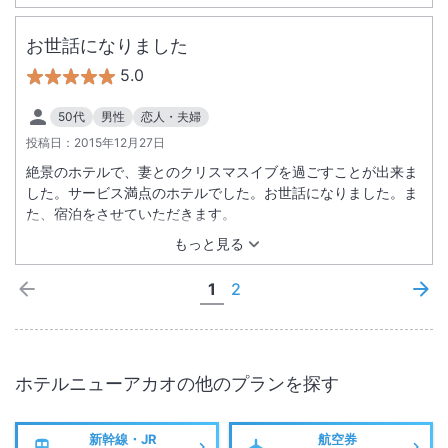
お世話になりました
5.0
50代
男性
恋人・夫婦
投稿日：
2015年12月27日
絶景のホテルで、妻とのクリスマスイブを過ごすことが出来ま
した。サービス満点のホテルでした。お世話になりました。ま
た、宿泊をさせていただきます。
もっと見る
1
2
ホテルニューアカオ
の他のプランを探す
新幹線・JR
航空券