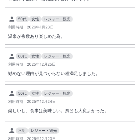
50代
女性
レジャー・観光
利用時期：
2026年1月23日
温泉が複数あり楽しめた為。
60代
女性
レジャー・観光
利用時期：
2025年12月25日
勧めない理由が見つからない程満足しました。
50代
女性
レジャー・観光
利用時期：
2025年12月24日
楽しいし、食事は美味しい。風呂も大変よかった。
不明
レジャー・観光
利用時期：
2025年12月23日