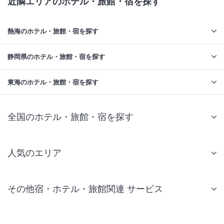
近隣エリアのホテル・旅館・宿を探す
熱海のホテル・旅館・宿を探す
静岡県のホテル・旅館・宿を探す
東海のホテル・旅館・宿を探す
全国のホテル・旅館・宿を探す
人気のエリア
札幌 ホテル
その他宿・ホテル・旅館関連 サービス
仙台 ホテル
国内旅行・国内ツアー
東京ディズニーリゾート(R)周辺 ホテル