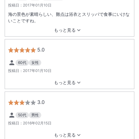
投稿日：
2017年01月10日
海の景色が素晴らしい、難点は浴衣とスリッパで食事にいけな
いことですね。
もっと見る
5.0
60代
女性
投稿日：
2017年01月10日
もっと見る
3.0
50代
男性
投稿日：
2016年02月15日
もっと見る