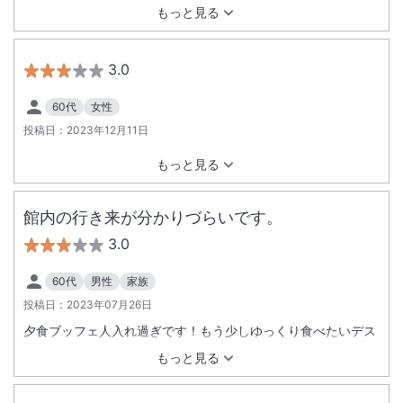
もっと見る
3.0
60代
女性
投稿日：
2023年12月11日
もっと見る
館内の行き来が分かりづらいです。
3.0
60代
男性
家族
投稿日：
2023年07月26日
夕食ブッフェ人入れ過ぎです！もう少しゆっくり食べたいデス
もっと見る