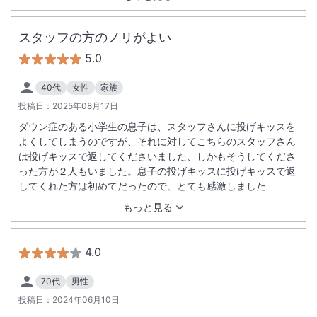
スタッフの方のノリがよい
5.0
40代
女性
家族
投稿日：
2025年08月17日
ダウン症のある小学生の息子は、スタッフさんに投げキッスを
よくしてしまうのですが、それに対してこちらのスタッフさん
は投げキッスで返してくださいました、しかもそうしてくださ
った方が２人もいました。息子の投げキッスに投げキッスで返
してくれた方は初めてだったので、とても感激しました
もっと見る
4.0
70代
男性
投稿日：
2024年06月10日