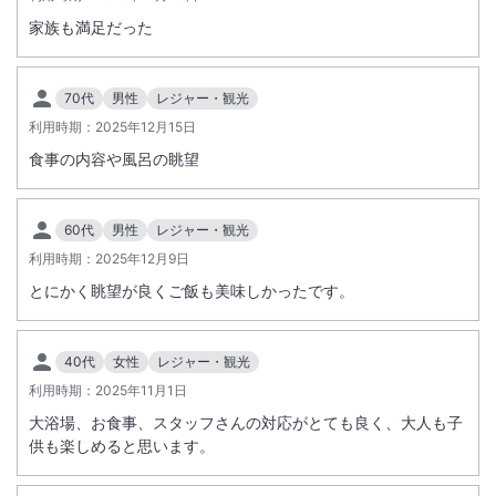
家族も満足だった
70代
男性
レジャー・観光
利用時期：
2025年12月15日
食事の内容や風呂の眺望
60代
男性
レジャー・観光
利用時期：
2025年12月9日
とにかく眺望が良くご飯も美味しかったです。
40代
女性
レジャー・観光
利用時期：
2025年11月1日
大浴場、お食事、スタッフさんの対応がとても良く、大人も子
供も楽しめると思います。