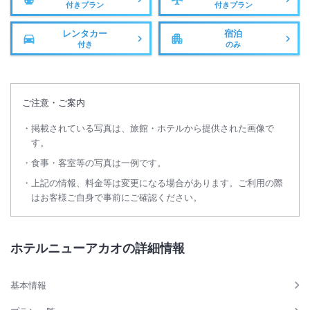
付きプラン
付きプラン
レンタカー
宿泊
付き
のみ
ご注意・ご案内
掲載されている写真は、旅館・ホテルから提供された画像で
す。
食事・客室等の写真は一例です。
上記の情報、料金等は変更になる場合があります。ご利用の際
はお客様ご自身で事前にご確認ください。
ホテルニューアカオの詳細情報
基本情報