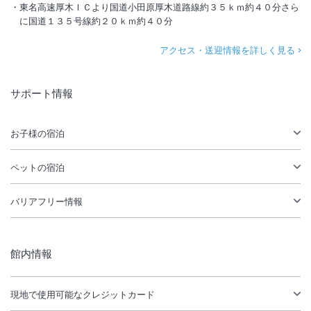
東名高速厚木ＩＣより国道小田原厚木道路線約３５ｋｍ約４０分さら
に国道１３５号線約２０ｋｍ約４０分
アクセス・送迎情報を詳しく見る
サポート情報
お子様の宿泊
ペットの宿泊
バリアフリー情報
館内情報
現地で使用可能なクレジットカード