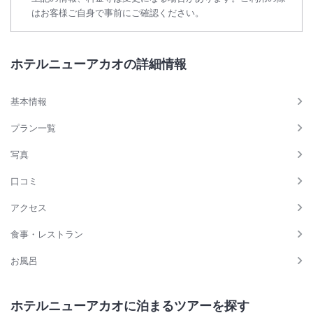
はお客様ご自身で事前にご確認ください。
ホテルニューアカオの詳細情報
基本情報
プラン一覧
写真
口コミ
アクセス
食事・レストラン
お風呂
ホテルニューアカオに泊まるツアーを探す