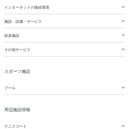
インターネットの接続環境
施設・設備・サービス
娯楽施設
その他サービス
スポーツ施設
プール
周辺施設情報
テニスコート