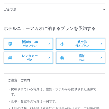
ゴルフ場
ホテルニューアカオ
に泊まるプランを予約する
新幹線・JR
航空券
付きプラン
付きプラン
レンタカー
宿泊
付き
のみ
ご注意・ご案内
掲載されている写真は、旅館・ホテルから提供された画像で
す。
食事・客室等の写真は一例です。
上記の情報、料金等は変更になる場合があります。ご利用の際