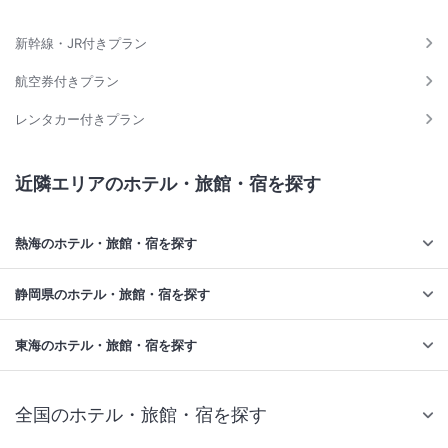
新幹線・JR付きプラン
航空券付きプラン
レンタカー付きプラン
近隣エリアのホテル・旅館・宿を探す
熱海のホテル・旅館・宿を探す
静岡県のホテル・旅館・宿を探す
東海のホテル・旅館・宿を探す
全国のホテル・旅館・宿を探す