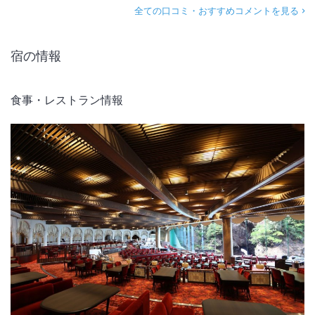
全ての口コミ・おすすめコメントを見る
宿の情報
食事・レストラン情報