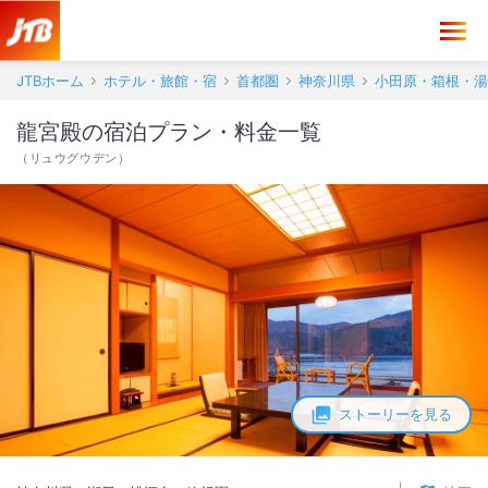
JTBホーム
ホテル・旅館・宿
首都圏
神奈川県
小田原・箱根・湯
龍宮殿の宿泊プラン・料金一覧
（
リュウグウデン
）
ストーリーを見る