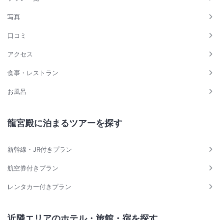
写真
口コミ
アクセス
食事・レストラン
お風呂
龍宮殿に泊まるツアーを探す
新幹線・JR付きプラン
航空券付きプラン
レンタカー付きプラン
近隣エリアのホテル・旅館・宿を探す