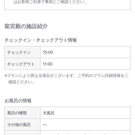
はお客様ご自身で事前にご確認ください。
龍宮殿
の施設紹介
チェックイン・チェックアウト情報
チェックイン
15:00
チェックアウト
11:00
※プランにより異なる場合がございます。ご予約のプラン詳細情報をご
確認ください。
お風呂の情報
風呂の種類
大風呂
その他の風呂
―