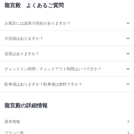
龍宮殿
よくあるご質問
お風呂には温泉の供給がありますか？
大浴場はありますか？
送迎はありますか？
チェックイン時間・チェックアウト時間はいつですか？
駐車場はありますか？駐車場は無料ですか？
龍宮殿の詳細情報
基本情報
プラン一覧