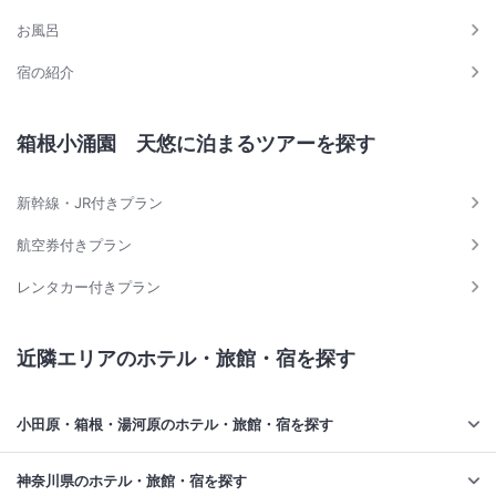
お風呂
宿の紹介
箱根小涌園 天悠に泊まるツアーを探す
新幹線・JR付きプラン
航空券付きプラン
レンタカー付きプラン
近隣エリアのホテル・旅館・宿を探す
小田原・箱根・湯河原のホテル・旅館・宿を探す
神奈川県のホテル・旅館・宿を探す