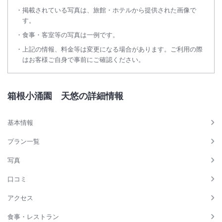
掲載されている写真は、旅館・ホテルから提供された画像で
す。
食事・客室等の写真は一例です。
上記の情報、料金等は変更になる場合があります。ご利用の際
はお客様ご自身で事前にご確認ください。
箱根小涌園 天悠の詳細情報
基本情報
プラン一覧
写真
口コミ
アクセス
食事・レストラン