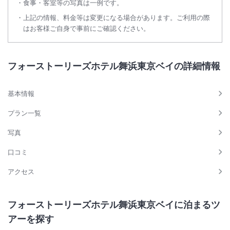
食事・客室等の写真は一例です。
上記の情報、料金等は変更になる場合があります。ご利用の際
はお客様ご自身で事前にご確認ください。
フォーストーリーズホテル舞浜東京ベイの詳細情報
基本情報
プラン一覧
写真
口コミ
アクセス
フォーストーリーズホテル舞浜東京ベイに泊まるツ
アーを探す