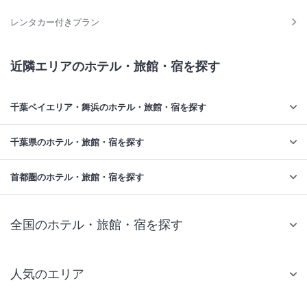
レンタカー付きプラン
近隣エリアのホテル・旅館・宿を探す
千葉ベイエリア・舞浜のホテル・旅館・宿を探す
千葉県のホテル・旅館・宿を探す
首都圏のホテル・旅館・宿を探す
全国のホテル・旅館・宿を探す
人気のエリア
札幌 ホテル