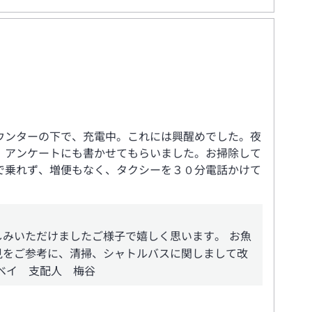
ウンターの下で、充電中。これには興醒めでした。夜
。アンケートにも書かせてもらいました。お掃除して
で乗れず、増便もなく、タクシーを３０分電話かけて
みいただけましたご様子で嬉しく思います。 お魚
見をご参考に、清掃、シャトルバスに関しまして改
ベイ 支配人 梅谷