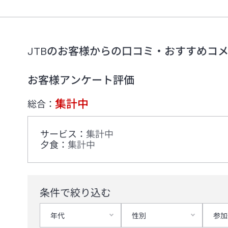
JTBのお客様からの口コミ・おすすめコ
お客様アンケート評価
集計中
総合：
サービス
：
集計中
夕食
：
集計中
条件で絞り込む
年代
性別
参加