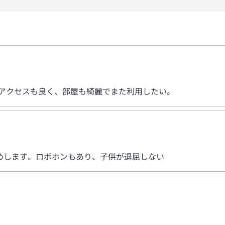
 アクセスも良く、部屋も綺麗でまた利用したい。
めします。ロボホンもあり、子供が退屈しない