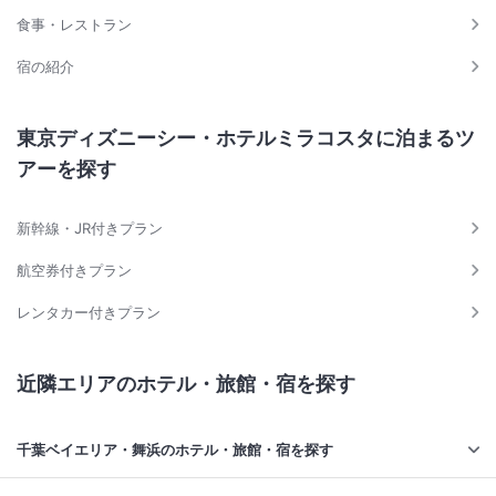
食事・レストラン
宿の紹介
東京ディズニーシー・ホテルミラコスタに泊まるツ
アーを探す
新幹線・JR付きプラン
航空券付きプラン
レンタカー付きプラン
近隣エリアのホテル・旅館・宿を探す
千葉ベイエリア・舞浜のホテル・旅館・宿を探す