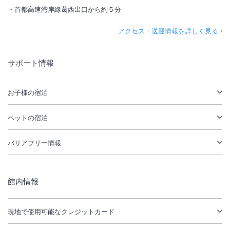
首都高速湾岸線葛西出口から約５分
アクセス・送迎情報を詳しく見る
サポート情報
お子様の宿泊
ペットの宿泊
バリアフリー情報
館内情報
現地で使用可能なクレジットカード