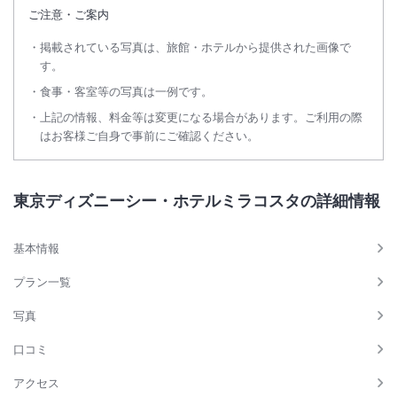
ご注意・ご案内
掲載されている写真は、旅館・ホテルから提供された画像で
す。
食事・客室等の写真は一例です。
上記の情報、料金等は変更になる場合があります。ご利用の際
はお客様ご自身で事前にご確認ください。
東京ディズニーシー・ホテルミラコスタの詳細情報
基本情報
プラン一覧
写真
口コミ
アクセス