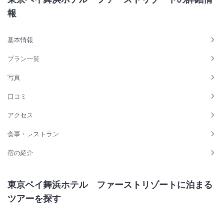
報
基本情報
プラン一覧
写真
口コミ
アクセス
食事・レストラン
宿の紹介
東京ベイ舞浜ホテル ファーストリゾートに泊まる
ツアーを探す