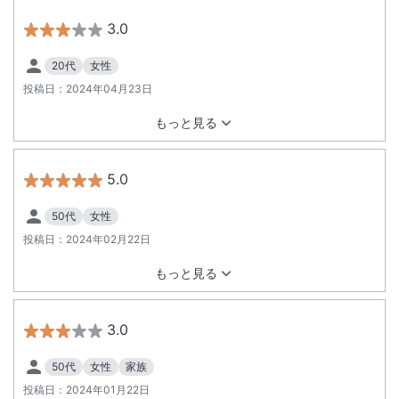
3.0
20代
女性
投稿日：
2024年04月23日
もっと見る
5.0
50代
女性
投稿日：
2024年02月22日
もっと見る
3.0
50代
女性
家族
投稿日：
2024年01月22日