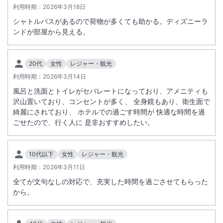
利用時期：
2026年3月18日
シャトルバスがあるので荷物が多くても助かる。ディズニーラ
ンドが部屋から見える。
20代
女性
レジャー・観光
利用時期：
2026年3月14日
風呂と洗面とトイレがセパレートになっており、アメニティも
沢山置いており、コンセントが多く、 全身鏡もあり、衛生面で
綺麗にされており、 ホテルでの過ごす時間が 快適な時間を過
ごせたので、行く人に 是非おすすめしたい。
10代以下
女性
レジャー・観光
利用時期：
2026年3月11日
全てが文句なしの対応で、充実した時間を過ごさせてもらった
から。