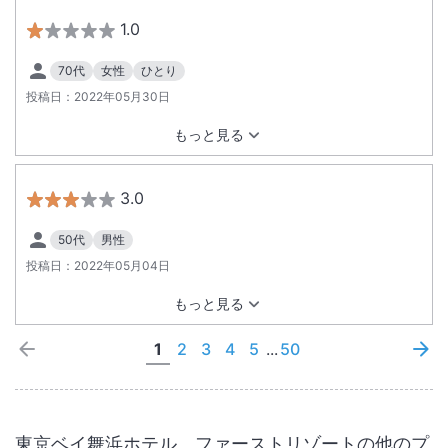
1.0
70代
女性
ひとり
投稿日：
2022年05月30日
もっと見る
3.0
50代
男性
投稿日：
2022年05月04日
もっと見る
1
2
3
4
5
...
50
東京ベイ舞浜ホテル ファーストリゾート
の他のプ