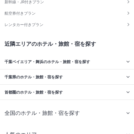
新幹線・JR付きプラン
航空券付きプラン
レンタカー付きプラン
近隣エリアのホテル・旅館・宿を探す
千葉ベイエリア・舞浜のホテル・旅館・宿を探す
千葉県のホテル・旅館・宿を探す
首都圏のホテル・旅館・宿を探す
全国のホテル・旅館・宿を探す