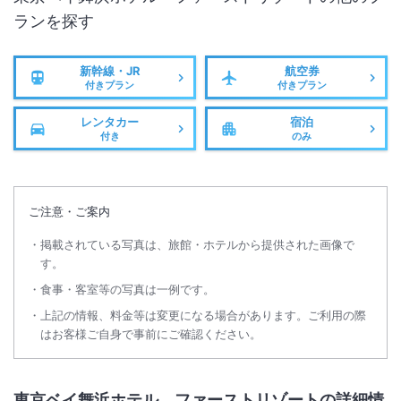
ランを探す
新幹線・JR
航空券
付きプラン
付きプラン
レンタカー
宿泊
付き
のみ
ご注意・ご案内
掲載されている写真は、旅館・ホテルから提供された画像で
す。
食事・客室等の写真は一例です。
上記の情報、料金等は変更になる場合があります。ご利用の際
はお客様ご自身で事前にご確認ください。
東京ベイ舞浜ホテル ファーストリゾートの詳細情