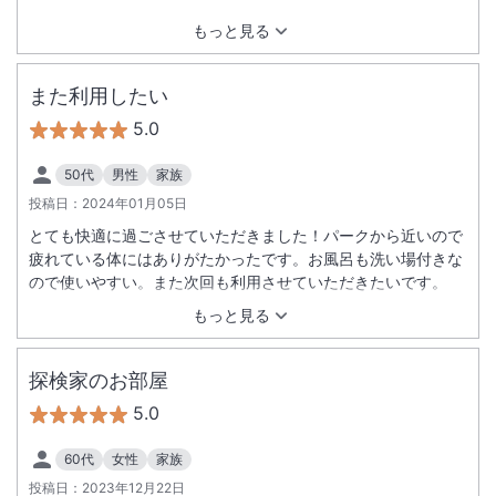
もっと見る
また利用したい
5.0
50代
男性
家族
投稿日：
2024年01月05日
とても快適に過ごさせていただきました！パークから近いので
疲れている体にはありがたかったです。お風呂も洗い場付きな
ので使いやすい。また次回も利用させていただきたいです。
もっと見る
探検家のお部屋
5.0
60代
女性
家族
投稿日：
2023年12月22日