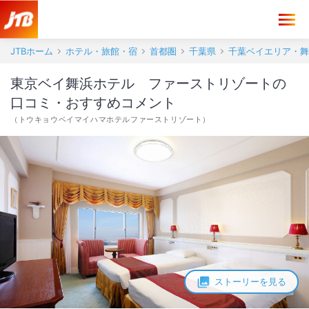
東京ベイ舞浜ホテル ファーストリゾート 口コミ・おすすめコメント
JTBホーム
ホテル・旅館・宿
首都圏
千葉県
千葉ベイエリア・舞
東京ベイ舞浜ホテル ファーストリゾートの
口コミ・おすすめコメント
（
トウキョウベイマイハマホテルファーストリゾート
）
ストーリーを見る