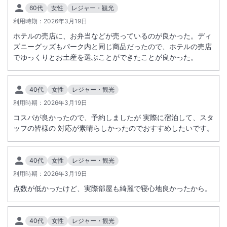
60代
女性
レジャー・観光
利用時期：
2026年3月19日
ホテルの売店に、お弁当などが売っているのが良かった。ディ
ズニーグッズもパーク内と同じ商品だったので、ホテルの売店
でゆっくりとお土産を選ぶことができたことが良かった。
40代
女性
レジャー・観光
利用時期：
2026年3月19日
コスパが良かったので、予約しましたが 実際に宿泊して、スタ
ッフの皆様の 対応が素晴らしかったのでおすすめしたいです。
40代
女性
レジャー・観光
利用時期：
2026年3月19日
点数が低かったけど、実際部屋も綺麗で寝心地良かったから。
40代
女性
レジャー・観光