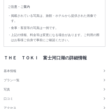
ご注意・ご案内
掲載されている写真は、旅館・ホテルから提供された画像で
す。
食事・客室等の写真は一例です。
上記の情報、料金等は変更になる場合があります。ご利用の際
はお客様ご自身で事前にご確認ください。
ＴＨＥ ＴＯＫＩ 富士河口湖の詳細情報
基本情報
プラン一覧
写真
口コミ
アクセス