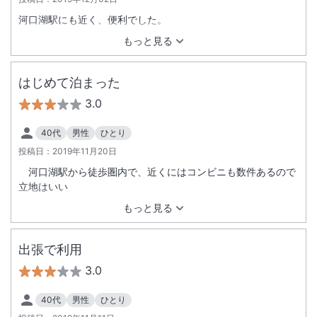
河口湖駅にも近く、便利でした。
もっと見る
はじめて泊まった
3.0
40代
男性
ひとり
投稿日：
2019年11月20日
河口湖駅から徒歩圏内で、近くにはコンビニも数件あるので
立地はいい
もっと見る
出張で利用
3.0
40代
男性
ひとり