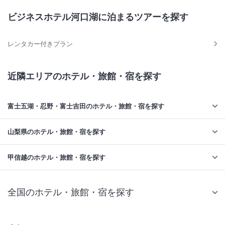
ビジネスホテル河口湖に泊まるツアーを探す
レンタカー付きプラン
近隣エリアのホテル・旅館・宿を探す
富士五湖・忍野・富士吉田のホテル・旅館・宿を探す
山梨県のホテル・旅館・宿を探す
甲信越のホテル・旅館・宿を探す
全国のホテル・旅館・宿を探す