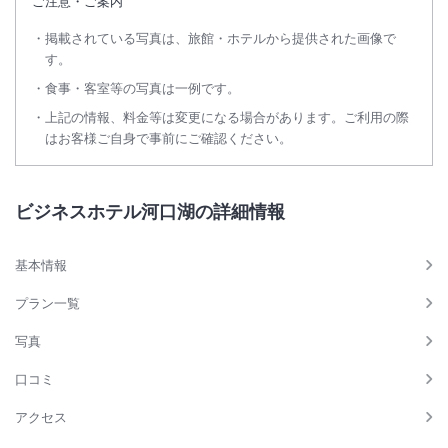
ご注意・ご案内
掲載されている写真は、旅館・ホテルから提供された画像で
す。
食事・客室等の写真は一例です。
上記の情報、料金等は変更になる場合があります。ご利用の際
はお客様ご自身で事前にご確認ください。
ビジネスホテル河口湖の詳細情報
基本情報
プラン一覧
写真
口コミ
アクセス