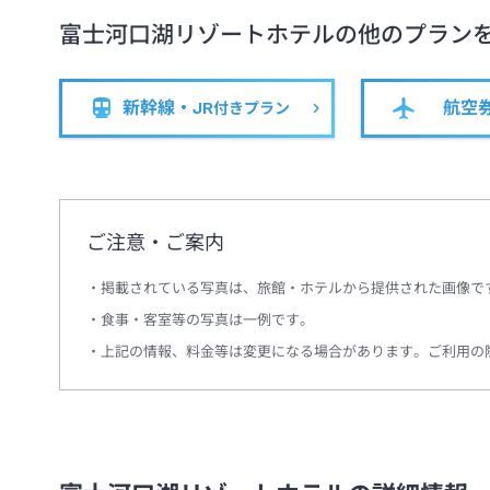
富士河口湖リゾートホテル
の他のプラン
新幹線・JR
航空
付きプラン
ご注意・ご案内
掲載されている写真は、旅館・ホテルから提供された画像で
食事・客室等の写真は一例です。
上記の情報、料金等は変更になる場合があります。ご利用の