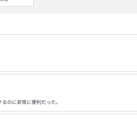
するのに非常に便利だった。