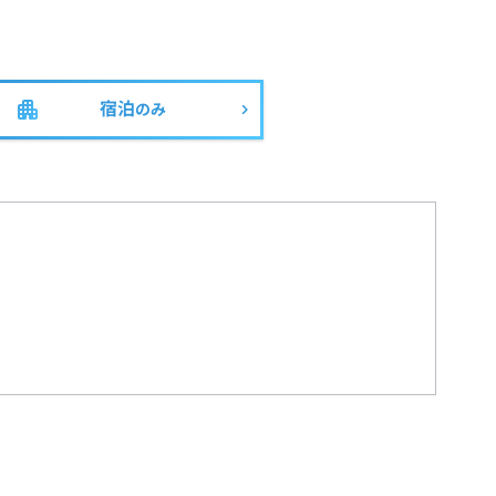
宿泊
のみ