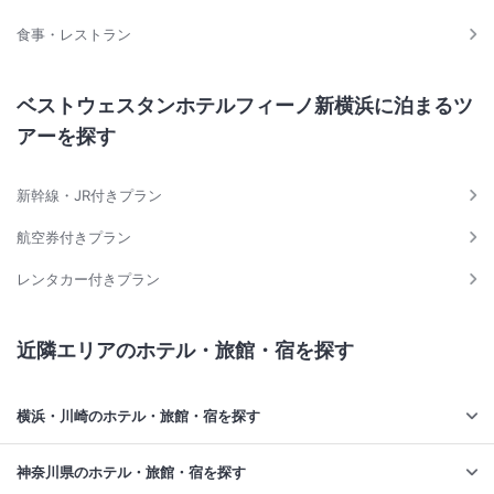
食事・レストラン
ベストウェスタンホテルフィーノ新横浜に泊まるツ
アーを探す
新幹線・JR付きプラン
航空券付きプラン
レンタカー付きプラン
近隣エリアのホテル・旅館・宿を探す
横浜・川崎のホテル・旅館・宿を探す
神奈川県のホテル・旅館・宿を探す