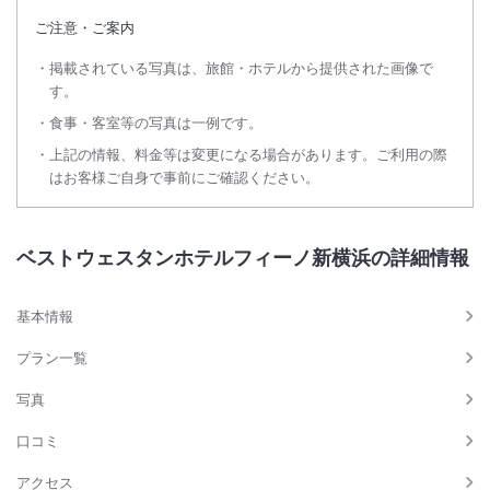
ご注意・ご案内
掲載されている写真は、旅館・ホテルから提供された画像で
す。
食事・客室等の写真は一例です。
上記の情報、料金等は変更になる場合があります。ご利用の際
はお客様ご自身で事前にご確認ください。
ベストウェスタンホテルフィーノ新横浜の詳細情報
基本情報
プラン一覧
写真
口コミ
アクセス