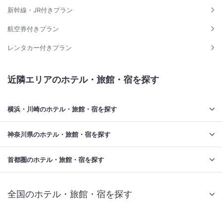
新幹線・JR付きプラン
航空券付きプラン
レンタカー付きプラン
近隣エリアのホテル・旅館・宿を探す
横浜・川崎のホテル・旅館・宿を探す
神奈川県のホテル・旅館・宿を探す
首都圏のホテル・旅館・宿を探す
全国のホテル・旅館・宿を探す