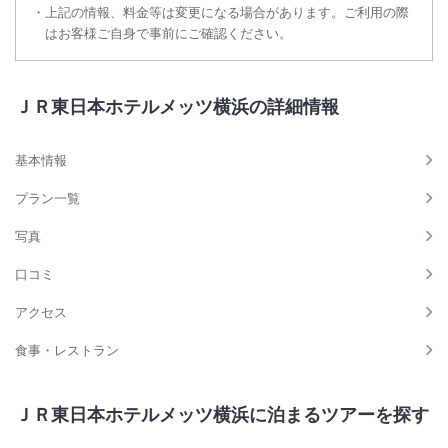
上記の情報、料金等は変更になる場合があります。ご利用の際
はお客様ご自身で事前にご確認ください。
ＪＲ東日本ホテルメッツ横浜の詳細情報
基本情報
プラン一覧
写真
口コミ
アクセス
食事・レストラン
ＪＲ東日本ホテルメッツ横浜に泊まるツアーを探す