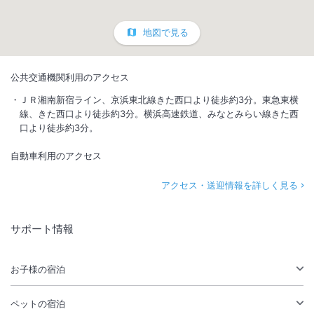
地図で見る
公共交通機関利用のアクセス
ＪＲ湘南新宿ライン、京浜東北線きた西口より徒歩約3分。東急東横
線、きた西口より徒歩約3分。横浜高速鉄道、みなとみらい線きた西
口より徒歩約3分。
自動車利用のアクセス
アクセス・送迎情報を詳しく見る
サポート情報
お子様の宿泊
ペットの宿泊