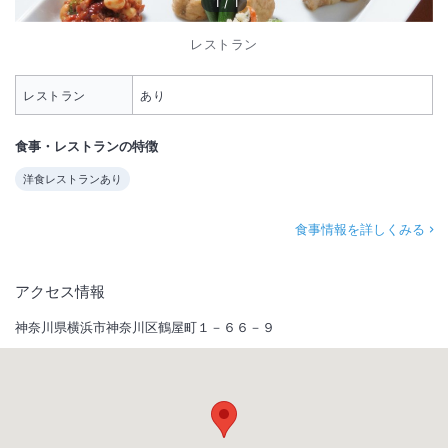
1
/
1
レストラン
レストラン
あり
食事・レストランの特徴
洋食レストランあり
食事情報を詳しくみる
アクセス情報
神奈川県横浜市神奈川区鶴屋町１－６６－９