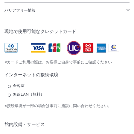
バリアフリー情報
現地で使用可能なクレジットカード
※カードご利用の際は、お客様ご自身で事前にご確認ください
インターネットの接続環境
全客室
無線LAN（無料）
※接続環境が一部の場合は事前に施設に問い合わせください。
館内設備・サービス