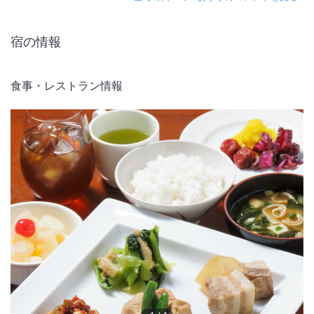
宿の情報
食事・レストラン情報