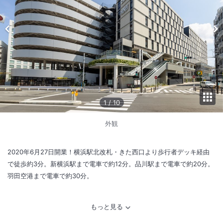
1
/
10
外観
2020年6月27日開業！横浜駅北改札・きた西口より歩行者デッキ経由
で徒歩約3分。新横浜駅まで電車で約12分。品川駅まで電車で約20分。
羽田空港まで電車で約30分。