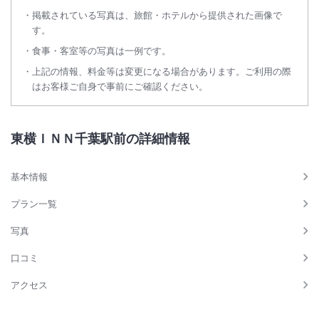
掲載されている写真は、旅館・ホテルから提供された画像で
す。
食事・客室等の写真は一例です。
上記の情報、料金等は変更になる場合があります。ご利用の際
はお客様ご自身で事前にご確認ください。
東横ＩＮＮ千葉駅前の詳細情報
基本情報
プラン一覧
写真
口コミ
アクセス