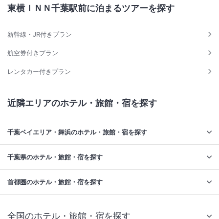
東横ＩＮＮ千葉駅前に泊まるツアーを探す
新幹線・JR付きプラン
航空券付きプラン
レンタカー付きプラン
近隣エリアのホテル・旅館・宿を探す
千葉ベイエリア・舞浜のホテル・旅館・宿を探す
千葉県のホテル・旅館・宿を探す
首都圏のホテル・旅館・宿を探す
全国のホテル・旅館・宿を探す