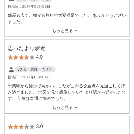
投稿日：
2017年05月06日
部屋も広く、朝食も無料で大変満足でした。 ありがとうござい
ました。
もっと見る
思ったより駅近
4.0
30代
男性
ひとり
投稿日：
2017年05月04日
千葉駅から徒歩で向かいましたが曲がる交差点を見過ごして行
き過ぎました。 地図で見て想像していたより駅から近かったで
す。 部屋は普通に快適でした。
もっと見る
3.0