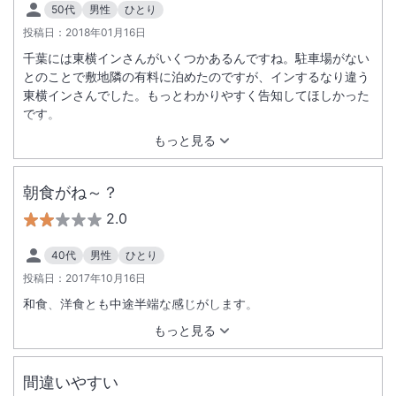
50代
男性
ひとり
投稿日：
2018年01月16日
千葉には東横インさんがいくつかあるんですね。駐車場がない
とのことで敷地隣の有料に泊めたのですが、インするなり違う
東横インさんでした。もっとわかりやすく告知してほしかった
です。
もっと見る
朝食がね～？
2.0
40代
男性
ひとり
投稿日：
2017年10月16日
和食、洋食とも中途半端な感じがします。
もっと見る
間違いやすい