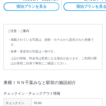
宿泊プランを見る
宿泊プランを見
ご注意・ご案内
掲載されている写真は、旅館・ホテルから提供された画像で
す。
食事・客室等の写真は一例です。
上記の情報、料金等は変更になる場合があります。ご利用の際
はお客様ご自身で事前にご確認ください。
東横ＩＮＮ千葉みなと駅前
の施設紹介
チェックイン・チェックアウト情報
チェックイン
15:00