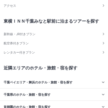
アクセス
東横ＩＮＮ千葉みなと駅前に泊まるツアーを探す
新幹線・JR付きプラン
航空券付きプラン
レンタカー付きプラン
近隣エリアのホテル・旅館・宿を探す
千葉ベイエリア・舞浜のホテル・旅館・宿を探す
千葉県のホテル・旅館・宿を探す
首都圏のホテル・旅館・宿を探す