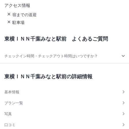
アクセス情報
宿までの送迎
駐車場
東横ＩＮＮ千葉みなと駅前
よくあるご質問
チェックイン時間・チェックアウト時間はいつですか？
東横ＩＮＮ千葉みなと駅前の詳細情報
基本情報
プラン一覧
写真
口コミ