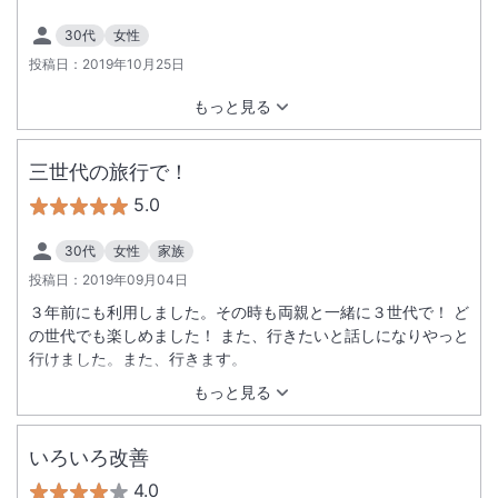
30代
女性
投稿日：
2019年10月25日
もっと見る
三世代の旅行で！
5.0
30代
女性
家族
投稿日：
2019年09月04日
３年前にも利用しました。その時も両親と一緒に３世代で！ ど
の世代でも楽しめました！ また、行きたいと話しになりやっと
行けました。また、行きます。
もっと見る
いろいろ改善
4.0