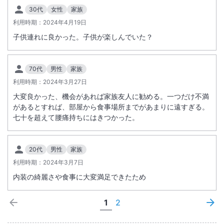
30代
女性
家族
利用時期：
2024年4月19日
子供連れに良かった。子供が楽しんでいた？
70代
男性
家族
利用時期：
2024年3月27日
大変良かった、機会があれば家族友人に勧める。一つだけ不満
があるとすれば、部屋から食事場所までがあまりに遠すぎる。
七十を超えて腰痛持ちにはきつかった。
20代
男性
家族
利用時期：
2024年3月7日
内装の綺麗さや食事に大変満足できたため
1
2