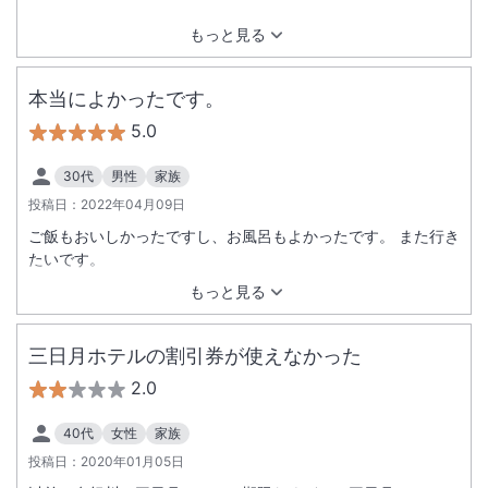
もっと見る
本当によかったです。
5.0
30代
男性
家族
投稿日：
2022年04月09日
ご飯もおいしかったですし、お風呂もよかったです。 また行き
たいです。
もっと見る
三日月ホテルの割引券が使えなかった
2.0
40代
女性
家族
投稿日：
2020年01月05日