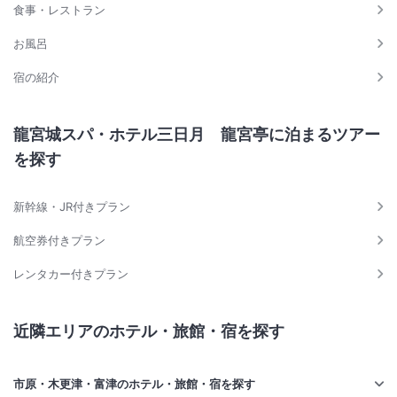
食事・レストラン
お風呂
宿の紹介
龍宮城スパ・ホテル三日月 龍宮亭に泊まるツアー
を探す
新幹線・JR付きプラン
航空券付きプラン
レンタカー付きプラン
近隣エリアのホテル・旅館・宿を探す
市原・木更津・富津のホテル・旅館・宿を探す