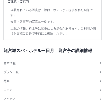
ご注意・ご案内
掲載されている写真は、旅館・ホテルから提供された画像で
す。
食事・客室等の写真は一例です。
上記の情報、料金等は変更になる場合があります。ご利用の際
はお客様ご自身で事前にご確認ください。
龍宮城スパ・ホテル三日月 龍宮亭の詳細情報
基本情報
プラン一覧
写真
口コミ
アクセス