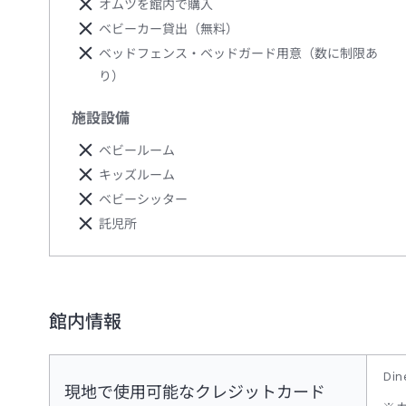
オムツを館内で購入
ベビーカー貸出（無料）
ベッドフェンス・ベッドガード用意（数に制限あ
り）
施設設備
ベビールーム
キッズルーム
ベビーシッター
託児所
館内情報
Di
現地で使用可能なクレジットカード