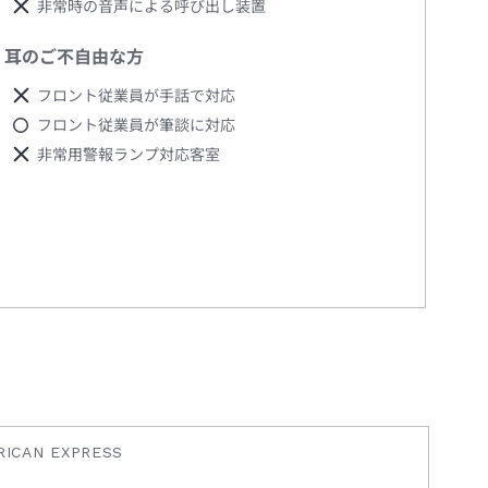
非常時の音声による呼び出し装置
耳のご不自由な方
フロント従業員が手話で対応
フロント従業員が筆談に対応
非常用警報ランプ対応客室
ICAN EXPRESS