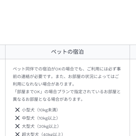
ペットの宿泊
ペット同伴での宿泊がOKの場合でも、ご利用には必ず事
前の連絡が必要です。また、お部屋の状況によってはご
利用になれない場合があります。
「部屋までOK」の場合プランで指定されているお部屋と
異なるお部屋となる場合があります。
小型犬（10kg未満）
中型犬（10kg以上）
大型犬（20kg以上）
超大型犬（40kg以上）