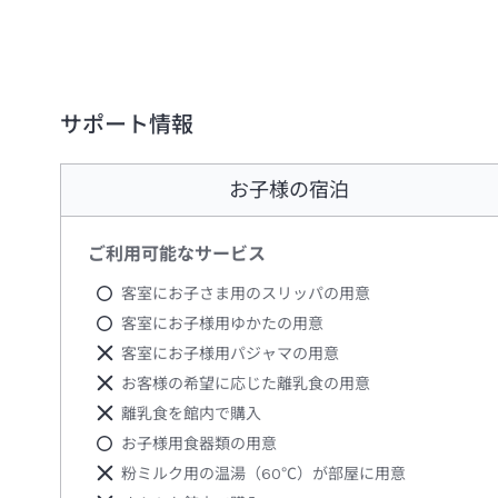
サポート情報
お子様の宿泊
ご利用可能なサービス
客室にお子さま用のスリッパの用意
客室にお子様用ゆかたの用意
客室にお子様用パジャマの用意
お客様の希望に応じた離乳食の用意
離乳食を館内で購入
お子様用食器類の用意
粉ミルク用の温湯（60℃）が部屋に用意