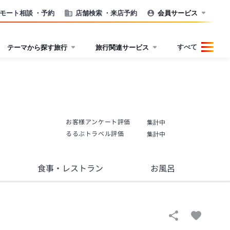
モート相談
・予約
店舗検索
・来店予約
会員サービス
すべて
テーマから探す旅行
旅行関連サービス
お客様アンケート評価
集計中
るるぶトラベル評価
集計中
食事
・レストラン
お風呂