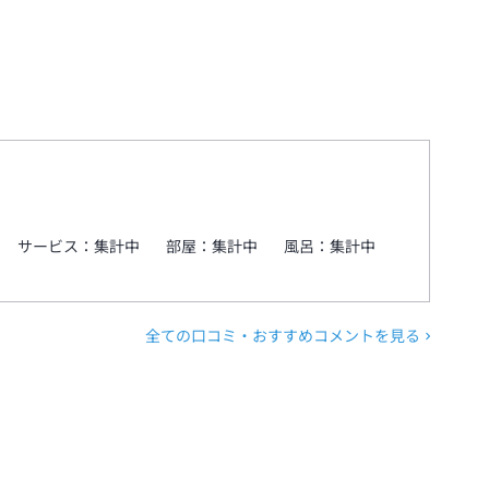
サービス：
集計中
部屋：
集計中
風呂：
集計中
全ての口コミ・おすすめコメントを見る