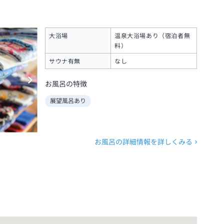
大浴場
温泉大浴場あり（宿泊者無
料）
サウナ有無
なし
お風呂の特徴
展望風呂あり
お風呂の詳細情報を詳しくみる