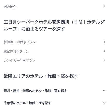
宿の紹介
三日月シーパークホテル安房鴨川（ＨＭＩホテルグ
ループ）に泊まるツアーを探す
新幹線・JR付きプラン
航空券付きプラン
レンタカー付きプラン
近隣エリアのホテル・旅館・宿を探す
鴨川・勝浦・御宿のホテル・旅館・宿を探す
千葉県のホテル・旅館・宿を探す