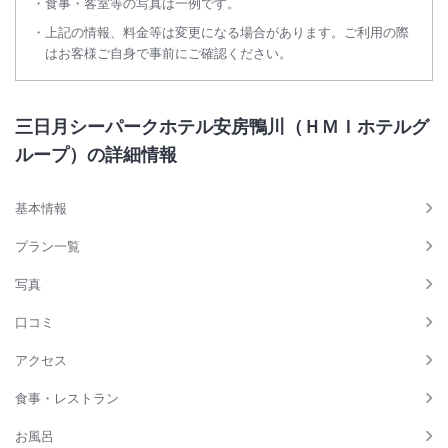
食事・客室等の写真は一例です。
上記の情報、料金等は変更になる場合があります。ご利用の際
はお客様ご自身で事前にご確認ください。
三日月シーパークホテル安房鴨川（ＨＭＩホテルグ
ループ）の詳細情報
基本情報
プラン一覧
写真
口コミ
アクセス
食事・レストラン
お風呂