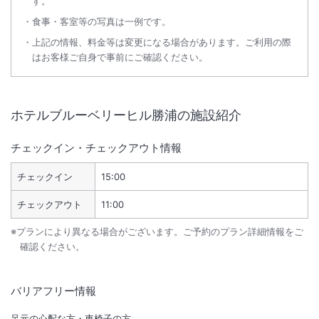
す。
食事・客室等の写真は一例です。
上記の情報、料金等は変更になる場合があります。ご利用の際
はお客様ご自身で事前にご確認ください。
ホテルブルーベリーヒル勝浦
の施設紹介
チェックイン・チェックアウト情報
チェックイン
15:00
チェックアウト
11:00
※プランにより異なる場合がございます。ご予約のプラン詳細情報をご
確認ください。
バリアフリー情報
足元の心配な方・車椅子の方