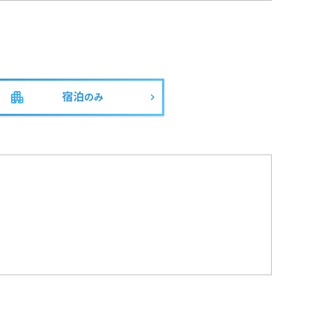
宿泊
のみ