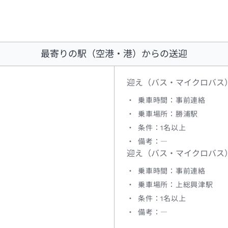
最寄りの駅（空港・港）からの送迎
迎え（バス・マイクロバス
乗車時間：事前連絡
乗車場所：勝浦駅
条件：1名以上
備考：―
迎え（バス・マイクロバス
乗車時間：事前連絡
乗車場所：上総興津駅
条件：1名以上
備考：―