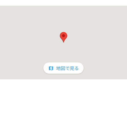
地図で見る