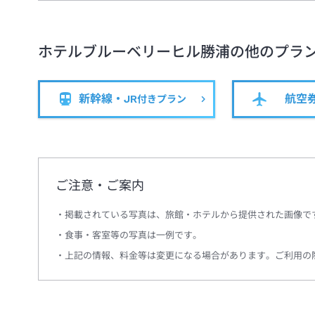
ホテルブルーベリーヒル勝浦
の他のプラ
新幹線・JR
航空
付きプラン
ご注意・ご案内
掲載されている写真は、旅館・ホテルから提供された画像で
食事・客室等の写真は一例です。
上記の情報、料金等は変更になる場合があります。ご利用の