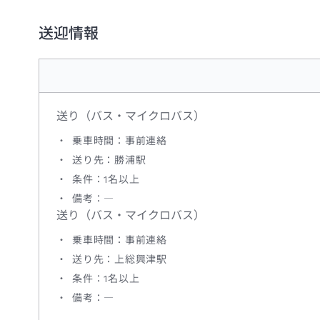
送迎情報
送り（バス・マイクロバス）
乗車時間：事前連絡
送り先：勝浦駅
条件：1名以上
備考：―
送り（バス・マイクロバス）
乗車時間：事前連絡
送り先：上総興津駅
条件：1名以上
備考：―