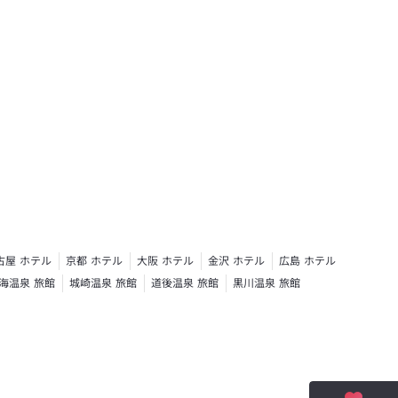
古屋 ホテル
京都 ホテル
大阪 ホテル
金沢 ホテル
広島 ホテル
海温泉 旅館
城崎温泉 旅館
道後温泉 旅館
黒川温泉 旅館