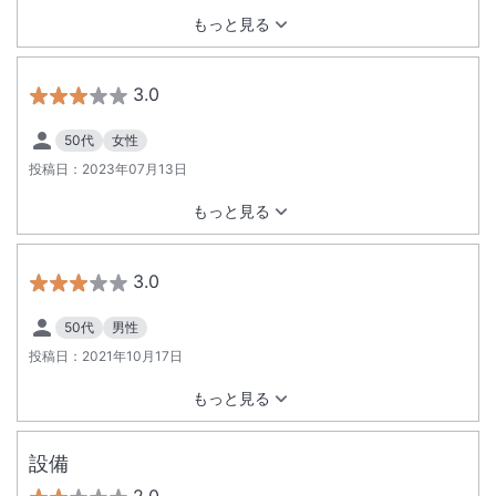
もっと見る
3.0
50代
女性
投稿日：
2023年07月13日
もっと見る
3.0
50代
男性
投稿日：
2021年10月17日
もっと見る
設備