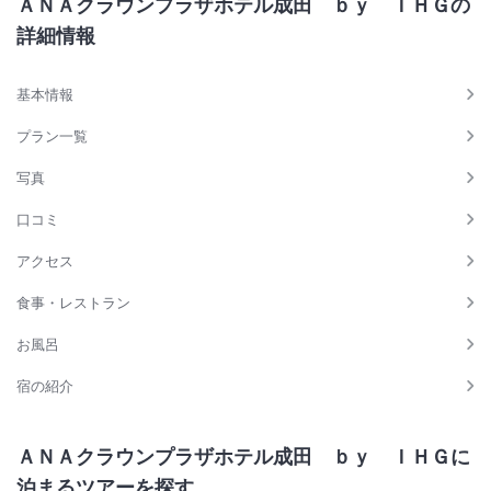
ＡＮＡクラウンプラザホテル成田 ｂｙ ＩＨＧの
詳細情報
基本情報
プラン一覧
写真
口コミ
アクセス
食事・レストラン
お風呂
宿の紹介
ＡＮＡクラウンプラザホテル成田 ｂｙ ＩＨＧに
泊まるツアーを探す