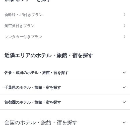
新幹線・JR付きプラン
航空券付きプラン
レンタカー付きプラン
近隣エリアのホテル・旅館・宿を探す
佐倉・成田のホテル・旅館・宿を探す
千葉県のホテル・旅館・宿を探す
首都圏のホテル・旅館・宿を探す
全国のホテル・旅館・宿を探す