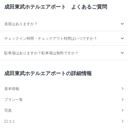
成田東武ホテルエアポート
よくあるご質問
送迎はありますか？
チェックイン時間・チェックアウト時間はいつですか？
駐車場はありますか？駐車場は無料ですか？
成田東武ホテルエアポートの詳細情報
基本情報
プラン一覧
写真
口コミ