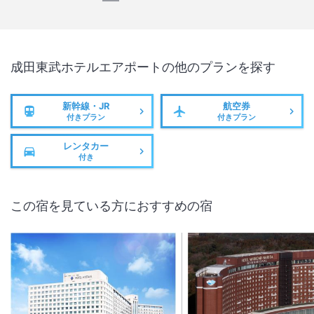
成田東武ホテルエアポート
の他のプランを探す
新幹線・JR
航空券
付きプラン
付きプラン
レンタカー
付き
この宿を見ている方におすすめの宿