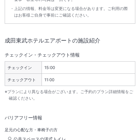
上記の情報、料金等は変更になる場合があります。ご利用の際
はお客様ご自身で事前にご確認ください。
成田東武ホテルエアポート
の施設紹介
チェックイン・チェックアウト情報
チェックイン
15:00
チェックアウト
11:00
※プランにより異なる場合がございます。ご予約のプラン詳細情報をご
確認ください。
バリアフリー情報
足元の心配な方・車椅子の方
公共スペースの洋式トイレ