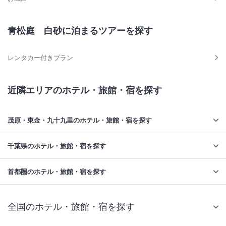
青松庭 白砂に泊まるツアーを探す
レンタカー付きプラン
近隣エリアのホテル・旅館・宿を探す
茂原・東金・九十九里のホテル・旅館・宿を探す
千葉県のホテル・旅館・宿を探す
首都圏のホテル・旅館・宿を探す
全国のホテル・旅館・宿を探す