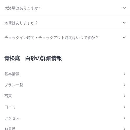
大浴場はありますか？
送迎はありますか？
チェックイン時間・チェックアウト時間はいつですか？
青松庭 白砂の詳細情報
基本情報
プラン一覧
写真
口コミ
アクセス
お風呂