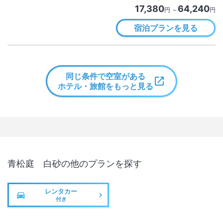
17,380
64,240
円 ～
円
宿泊プランを見る
同じ条件で空室がある
ホテル・旅館をもっと見る
青松庭 白砂
の他のプランを探す
レンタカー
付き