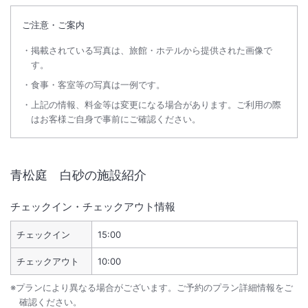
ご注意・ご案内
掲載されている写真は、旅館・ホテルから提供された画像で
す。
食事・客室等の写真は一例です。
上記の情報、料金等は変更になる場合があります。ご利用の際
はお客様ご自身で事前にご確認ください。
青松庭 白砂
の施設紹介
チェックイン・チェックアウト情報
チェックイン
15:00
チェックアウト
10:00
※プランにより異なる場合がございます。ご予約のプラン詳細情報をご
確認ください。