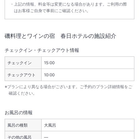
上記の情報、料金等は変更になる場合があります。ご利用の際
はお客様ご自身で事前にご確認ください。
磯料理とワインの宿 春日ホテル
の施設紹介
チェックイン・チェックアウト情報
チェックイン
15:00
チェックアウト
10:00
※プランにより異なる場合がございます。ご予約のプラン詳細情報をご
確認ください。
お風呂の情報
風呂の種類
大風呂
その他の風呂
―