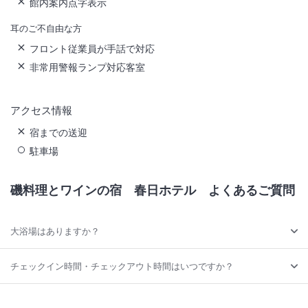
館内案内点字表示
耳のご不自由な方
フロント従業員が手話で対応
非常用警報ランプ対応客室
アクセス情報
宿までの送迎
駐車場
磯料理とワインの宿 春日ホテル
よくあるご質問
大浴場はありますか？
チェックイン時間・チェックアウト時間はいつですか？