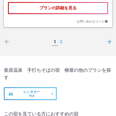
プランの詳細を見る
お問い合わせコード
1
2
柴原温泉 手打ちそばの宿 柳屋
の他のプランを探
す
レンタカー
付き
この宿を見ている方におすすめの宿