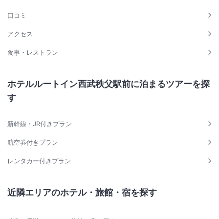
口コミ
アクセス
食事・レストラン
ホテルルートイン西武秩父駅前に泊まるツアーを探
す
新幹線・JR付きプラン
航空券付きプラン
レンタカー付きプラン
近隣エリアのホテル・旅館・宿を探す