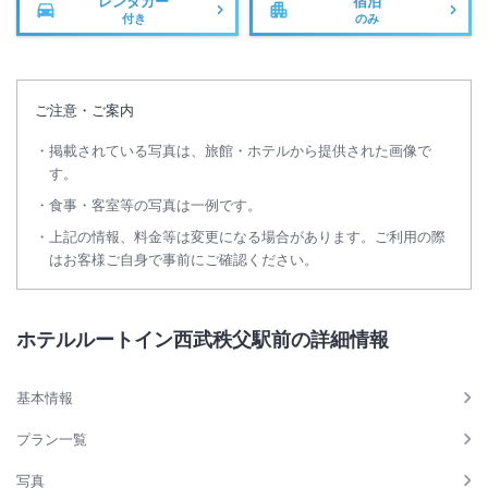
レンタカー
宿泊
付き
のみ
ご注意・ご案内
掲載されている写真は、旅館・ホテルから提供された画像で
す。
食事・客室等の写真は一例です。
上記の情報、料金等は変更になる場合があります。ご利用の際
はお客様ご自身で事前にご確認ください。
ホテルルートイン西武秩父駅前の詳細情報
基本情報
プラン一覧
写真