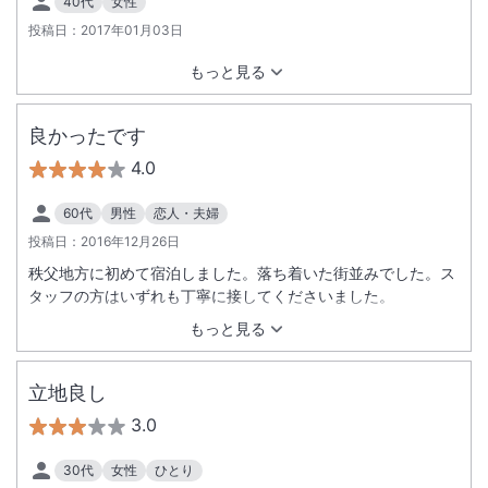
40代
女性
投稿日：
2017年01月03日
もっと見る
良かったです
4.0
60代
男性
恋人・夫婦
投稿日：
2016年12月26日
秩父地方に初めて宿泊しました。落ち着いた街並みでした。ス
タッフの方はいずれも丁寧に接してくださいました。
もっと見る
立地良し
3.0
30代
女性
ひとり