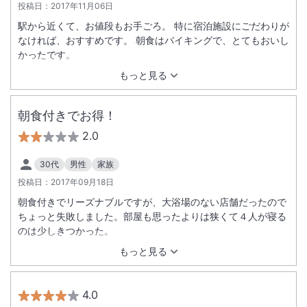
投稿日：
2017年11月06日
駅から近くて、お値段もお手ごろ。 特に宿泊施設にごだわりが
なければ、おすすめです。 朝食はバイキングで、とてもおいし
かったです。
もっと見る
朝食付きでお得！
2.0
30代
男性
家族
投稿日：
2017年09月18日
朝食付きでリーズナブルですが、大浴場のない店舗だったので
ちょっと失敗しました。部屋も思ったよりは狭くて４人が寝る
のは少しきつかった。
もっと見る
4.0