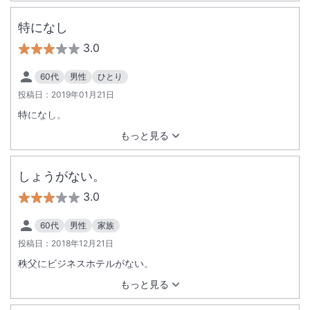
特になし
3.0
60代
男性
ひとり
投稿日：
2019年01月21日
特になし。
もっと見る
しょうがない。
3.0
60代
男性
家族
投稿日：
2018年12月21日
秩父にビジネスホテルがない。
もっと見る