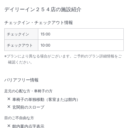
デイリーイン２５４店
の施設紹介
チェックイン・チェックアウト情報
チェックイン
15:00
チェックアウト
10:00
※プランにより異なる場合がございます。ご予約のプラン詳細情報をご
確認ください。
バリアフリー情報
足元の心配な方・車椅子の方
車椅子の単独移動（客室または館内）
玄関前のスロープ
目のご不自由な方
館内案内点字表示