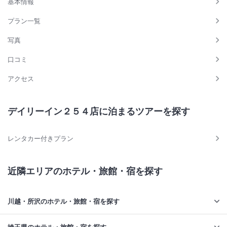
基本情報
プラン一覧
写真
口コミ
アクセス
デイリーイン２５４店に泊まるツアーを探す
レンタカー付きプラン
近隣エリアのホテル・旅館・宿を探す
川越・所沢のホテル・旅館・宿を探す