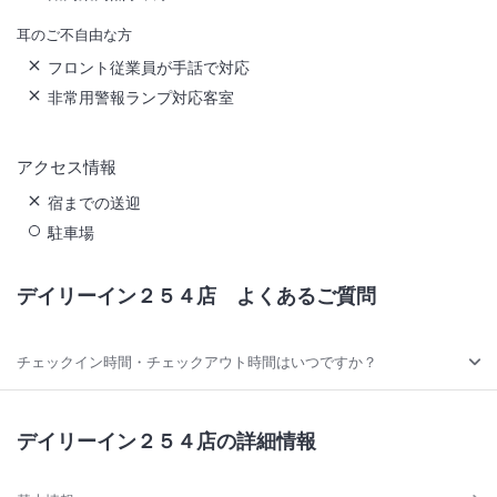
耳のご不自由な方
フロント従業員が手話で対応
非常用警報ランプ対応客室
アクセス情報
宿までの送迎
駐車場
デイリーイン２５４店
よくあるご質問
チェックイン時間・チェックアウト時間はいつですか？
デイリーイン２５４店の詳細情報