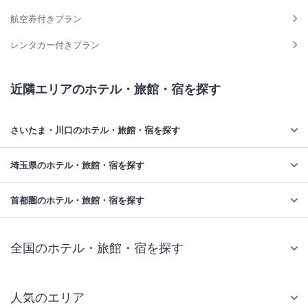
航空券付きプラン
レンタカー付きプラン
近隣エリアのホテル・旅館・宿を探す
さいたま・川口のホテル・旅館・宿を探す
埼玉県のホテル・旅館・宿を探す
首都圏のホテル・旅館・宿を探す
全国のホテル・旅館・宿を探す
人気のエリア